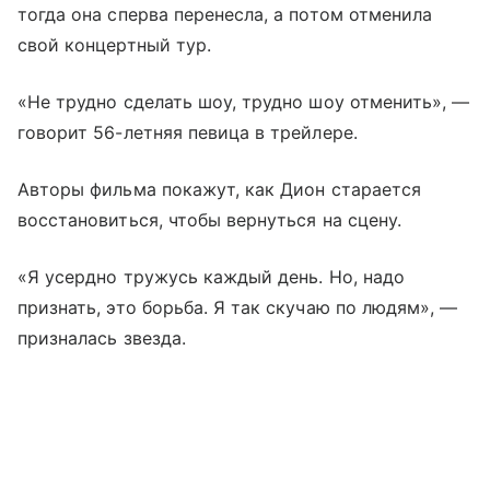
тогда она сперва перенесла, а потом отменила
свой концертный тур.
«Не трудно сделать шоу, трудно шоу отменить», —
говорит 56-летняя певица в трейлере.
Авторы фильма покажут, как Дион старается
восстановиться, чтобы вернуться на сцену.
«Я усердно тружусь каждый день. Но, надо
признать, это борьба. Я так скучаю по людям», —
призналась звезда.