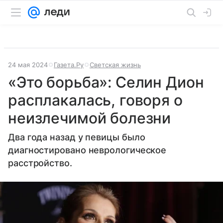
24 мая 2024
Газета.Ру
Светская жизнь
«Это борьба»: Селин Дион
расплакалась, говоря о
неизлечимой болезни
Два года назад у певицы было
диагностировано неврологическое
расстройство.