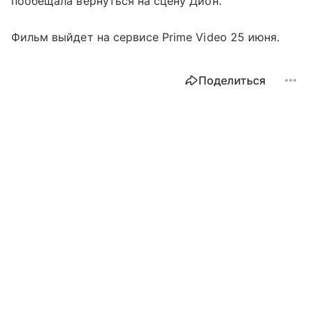
пообещала вернуться на сцену Дион.
Фильм выйдет на сервисе Prime Video 25 июня.
Поделиться