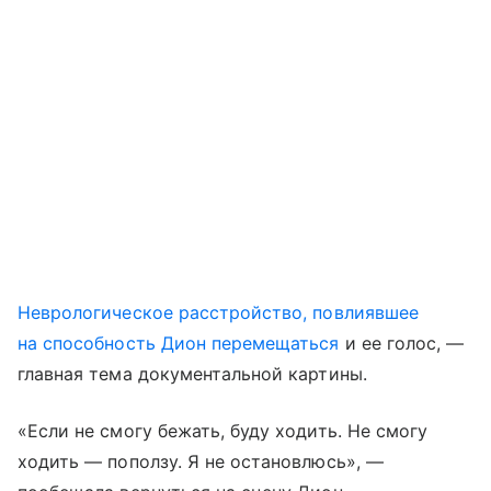
Неврологическое расстройство, повлиявшее
на способность Дион перемещаться
и ее голос, —
главная тема документальной картины.
«Если не смогу бежать, буду ходить. Не смогу
ходить — поползу. Я не остановлюсь», —