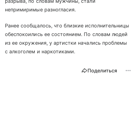
разрыва, по словам мужчины, стали
непримиримые разногласия.
Ранее сообщалось, что близкие исполнительницы
обеспокоились ее состоянием. По словам людей
из ее окружения, у артистки начались проблемы
с алкоголем и наркотиками.
Поделиться