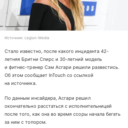
Источник:
Legion-Media
Стало известно, после какого инцидента 42-
летняя Бритни Спирс и 30-летний модель
и фитнес-тренер Сэм Асгари решили развестись.
Об этом сообщает InTouch со ссылкой
на источника.
По данным инсайдера, Асгари решил
окончательно расстаться с исполнительницей
после того, как она во время ссоры начала бегать
за ним с топором.