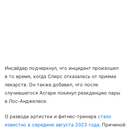
Инсайдер подчеркнул, что инцидент произошел
в то время, когда Спирс отказалась от приема
лекарств. Он также добавил, что после
случившегося Асгари покинул резиденцию пары
в Лос-Анджелесе.
О разводе артистки и фитнес-тренера
стало
известно в середине августа 2023 года
. Причиной