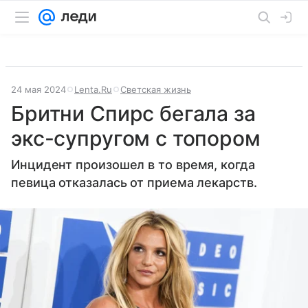
24 мая 2024
Lenta.Ru
Светская жизнь
Бритни Спирс бегала за
экс-супругом с топором
Инцидент произошел в то время, когда
певица отказалась от приема лекарств.