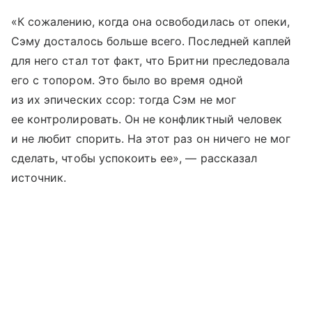
«К сожалению, когда она освободилась от опеки,
Сэму досталось больше всего. Последней каплей
для него стал тот факт, что Бритни преследовала
его с топором. Это было во время одной
из их эпических ссор: тогда Сэм не мог
ее контролировать. Он не конфликтный человек
и не любит спорить. На этот раз он ничего не мог
сделать, чтобы успокоить ее», — рассказал
источник.