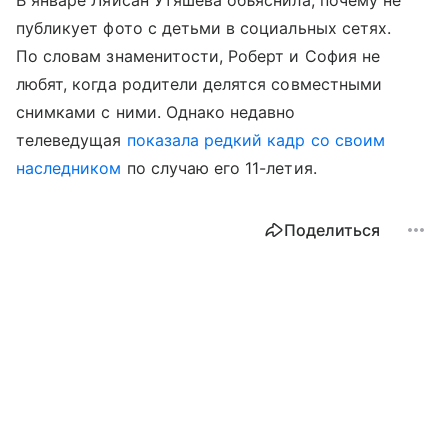
публикует фото с детьми в социальных сетях.
По словам знаменитости, Роберт и София не
любят, когда родители делятся совместными
снимками с ними. Однако недавно
телеведущая
показала редкий кадр со своим
наследником
по случаю его 11-летия.
Поделиться