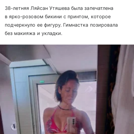
38-летняя Ляйсан Утяшева была запечатлена
в ярко-розовом бикини с принтом, которое
подчеркнуло ее фигуру. Гимнастка позировала
без макияжа и укладки.