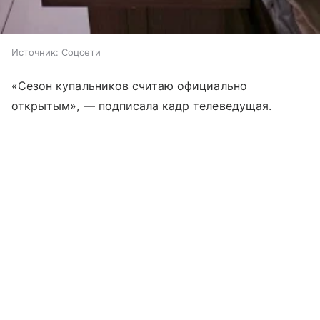
Источник:
Соцсети
«Сезон купальников считаю официально
открытым», — подписала кадр телеведущая.