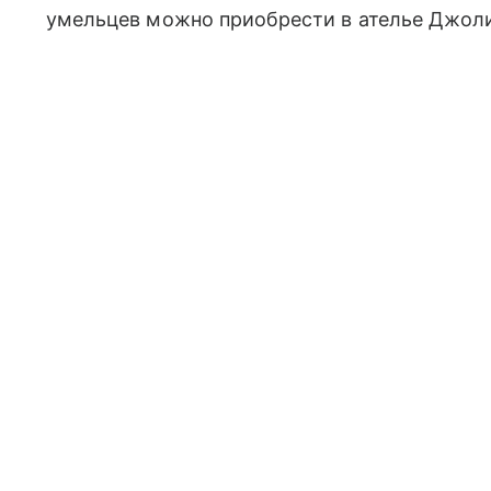
умельцев можно приобрести в ателье Джол