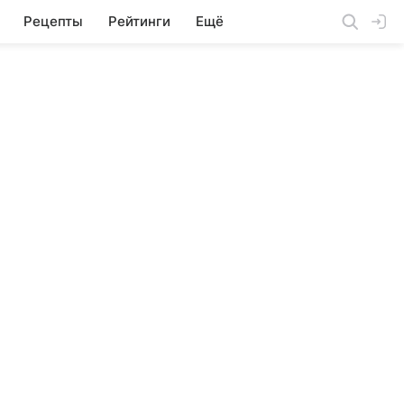
Рецепты
Рейтинги
Ещё