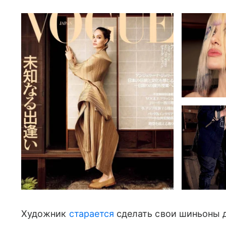
Художник
старается
сделать свои шиньоны д