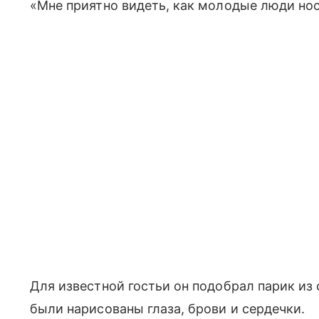
«Мне приятно видеть, как молодые люди нося
Для известной гостьи он подобрал парик из 
были нарисованы глаза, брови и сердечки.