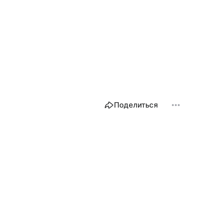
Поделиться