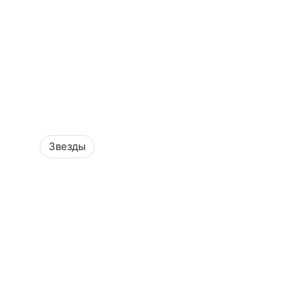
Звезды