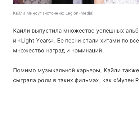
Кайли Миноуг
источник:
Legion-Media
Кайли выпустила множество успешных альбом
и «Light Years». Ее песни стали хитами по в
множество наград и номинаций.
Помимо музыкальной карьеры, Кайли также 
сыграла роли в таких фильмах, как «Мулен Р