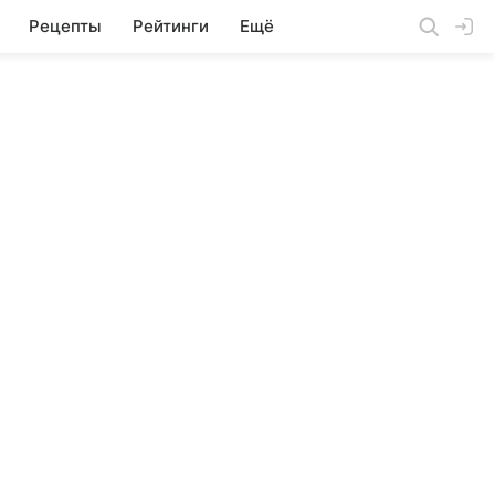
Рецепты
Рейтинги
Ещё