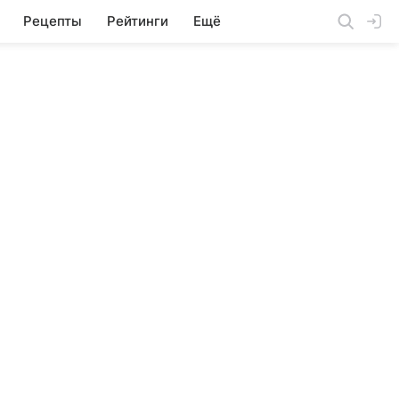
Рецепты
Рейтинги
Ещё