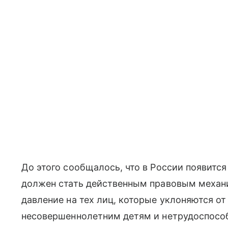
До этого сообщалось, что в России появитс
должен стать действенным правовым механ
давление на тех лиц, которые уклоняются о
несовершеннолетним детям и нетрудоспосо