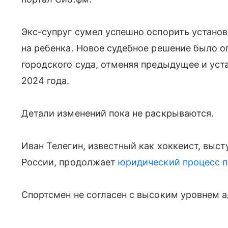
Экс-супруг сумел успешно оспорить устано
на ребенка. Новое судебное решение было о
городского суда, отменяя предыдущее и уст
2024 года.
Детали изменений пока не раскрываются.
Иван Телегин, известный как хоккеист, выс
России, продолжает
юридический процесс п
Спортсмен не согласен с высоким уровнем 