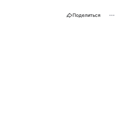
Поделиться