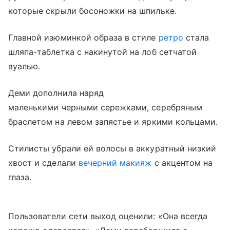
которые скрыли босоножки на шпильке.
Главной изюминкой образа в стиле
ретро
стала
шляпа-таблетка с накинутой на лоб сетчатой
вуалью.
Деми дополнила наряд
маленькими черными сережками, серебряным
браслетом на левом запястье и яркими кольцами.
Стилисты убрали ей волосы в аккуратный низкий
хвост и сделали
вечерний макияж
с акцентом на
глаза.
Пользователи сети выход оценили: «Она всегда