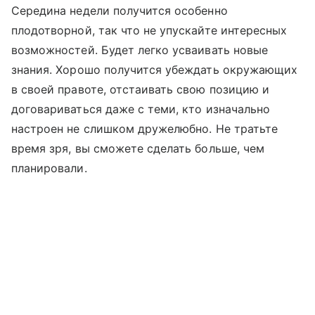
Середина недели получится особенно
плодотворной, так что не упускайте интересных
возможностей. Будет легко усваивать новые
знания. Хорошо получится убеждать окружающих
в своей правоте, отстаивать свою позицию и
договариваться даже с теми, кто изначально
настроен не слишком дружелюбно. Не тратьте
время зря, вы сможете сделать больше, чем
планировали.