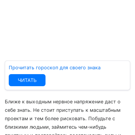
Прочитать гороскоп для своего знака
ЧИТАТЬ
Ближе к выходным нервное напряжение даст о
себе знать. Не стоит приступать к масштабным
проектам и тем более рисковать. Побудьте с
близкими людьми, займитесь чем-нибудь