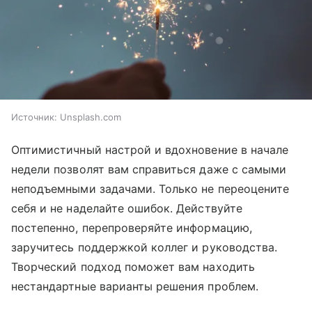
Источник:
Unsplash.com
Оптимистичный настрой и вдохновение в начале
недели позволят вам справиться даже с самыми
неподъемными задачами. Только не переоцените
себя и не наделайте ошибок. Действуйте
постепенно, перепроверяйте информацию,
заручитесь поддержкой коллег и руководства.
Творческий подход поможет вам находить
нестандартные варианты решения проблем.