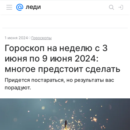
1 июня 2024
Гороскопы
Гороскоп на неделю с 3
июня по 9 июня 2024:
многое предстоит сделать
Придется постараться, но результаты вас
порадуют.