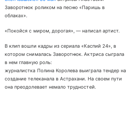
Заворотнюк роликом на песню «Паришь в
облаках».
«Покойся с миром, дорогая», — написал артист.
В клип вошли кадры из сериала «Каспий 24», в
котором снималась Заворотнюк. Актриса сыграла
в нем главную роль:
журналистка Полина Королева выиграла тендер на
создание телеканала в Астрахани. На своем пути
она преодолевает немало трудностей.