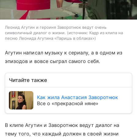
Леонид Агутин и героиня Заворотнюк ведут очень
символичный диалог о жизни.
источник:
Кадр из клипа на
песню Леонида Агутина «Паришь в облаках»
Агутин написал музыку к сериалу, а в одном из
эпизодов и вовсе сыграл самого себя.
Читайте также
Как жила Анастасия Заворотнюк
Все о «прекрасной няне»
В клипе Агутин и Заворотнюк ведут диалог на
тему того, что каждый должен в своей жизни