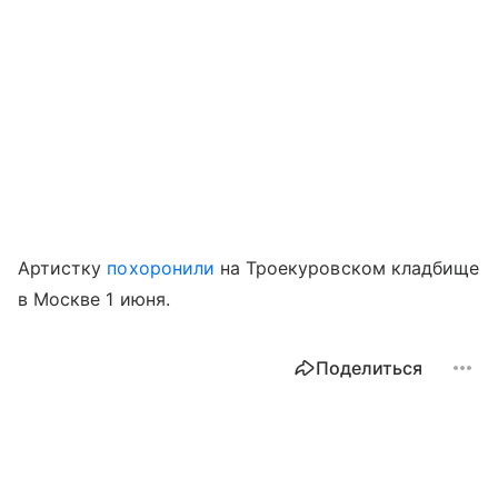
Артистку
похоронили
на Троекуровском кладбище
в Москве 1 июня.
Поделиться