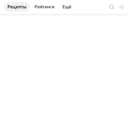
Рецепты
Рейтинги
Ещё