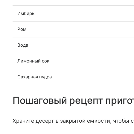
Имбирь
Ром
Вода
Лимонный сок
Сахарная пудра
Пошаговый рецепт приго
Храните десерт в закрытой емкости, чтобы 