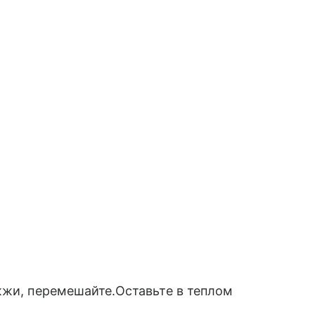
жжи, перемешайте.Оставьте в теплом