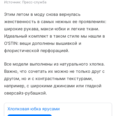
Источник:
Пресс-служба
Этим летом в моду снова вернулась
женственность в самых нежных ее проявлениях:
широкие рукава, макси-юбки и легкие ткани.
Идеальный комплект в таком стиле мы нашли в
O’STIN: вещи дополнены вышивкой и
флористической перфорацией.
Все модели выполнены из натурального хлопка.
Важно, что сочетать их можно не только друг с
другом, но и с контрастными текстурами,
например, с широкими джинсами или гладкой
оверсайз-рубашкой.
Хлопковая юбка ярусами