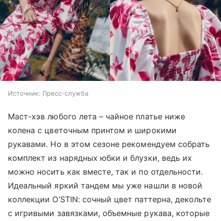
Источник:
Пресс-служба
Маст-хэв любого лета – чайное платье ниже
колена с цветочным принтом и широкими
рукавами. Но в этом сезоне рекомендуем собрать
комплект из нарядных юбки и блузки, ведь их
можно носить как вместе, так и по отдельности.
Идеальный яркий тандем мы уже нашли в новой
коллекции O’STIN: сочный цвет паттерна, декольте
с игривыми завязками, объемные рукава, которые