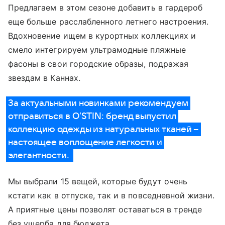
Предлагаем в этом сезоне добавить в гардероб
еще больше расслабленного летнего настроения.
Вдохновение ищем в курортных коллекциях и
смело интегрируем ультрамодные пляжные
фасоны в свои городские образы, подражая
звездам в Каннах.
За актуальными новинками рекомендуем
отправиться в O’STIN: бренд выпустил
коллекцию одежды из натуральных тканей –
настоящее воплощение легкости и
элегантности.
Мы выбрали 15 вещей, которые будут очень
кстати как в отпуске, так и в повседневной жизни.
А приятные цены позволят оставаться в тренде
без ущерба для бюджета.