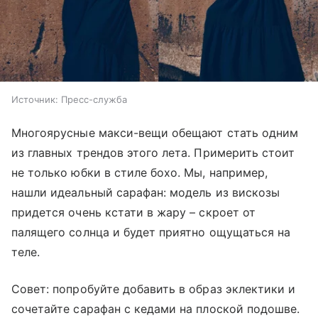
Источник:
Пресс-служба
Многоярусные макси-вещи обещают стать одним
из главных трендов этого лета. Примерить стоит
не только юбки в стиле бохо. Мы, например,
нашли идеальный сарафан: модель из вискозы
придется очень кстати в жару – скроет от
палящего солнца и будет приятно ощущаться на
теле.
Совет: попробуйте добавить в образ эклектики и
сочетайте сарафан с кедами на плоской подошве.