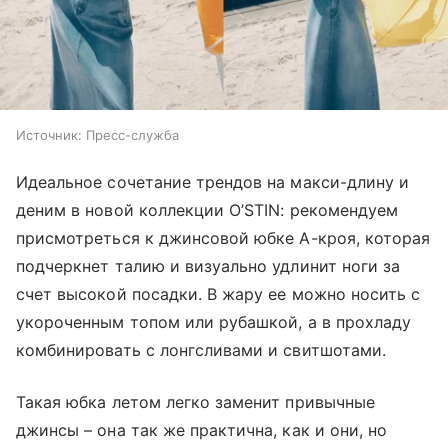
Источник:
Пресс-служба
Идеальное сочетание трендов на макси-длину и
деним в новой коллекции O’STIN: рекомендуем
присмотреться к джинсовой юбке А-кроя, которая
подчеркнет талию и визуально удлинит ноги за
счет высокой посадки. В жару ее можно носить с
укороченным топом или рубашкой, а в прохладу
комбинировать с лонгсливами и свитшотами.
Такая юбка летом легко заменит привычные
джинсы – она так же практична, как и они, но