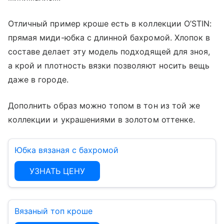
Отличный пример кроше есть в коллекции O’STIN:
прямая миди-юбка с длинной бахромой. Хлопок в
составе делает эту модель подходящей для зноя,
а крой и плотность вязки позволяют носить вещь
даже в городе.
Дополнить образ можно топом в тон из той же
коллекции и украшениями в золотом оттенке.
Юбка вязаная с бахромой
УЗНАТЬ ЦЕНУ
Вязаный топ кроше