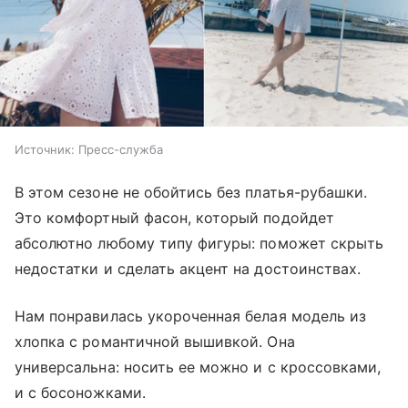
Источник:
Пресс-служба
В этом сезоне не обойтись без платья-рубашки.
Это комфортный фасон, который подойдет
абсолютно любому типу фигуры: поможет скрыть
недостатки и сделать акцент на достоинствах.
Нам понравилась укороченная белая модель из
хлопка с романтичной вышивкой. Она
универсальна: носить ее можно и с кроссовками,
и с босоножками.