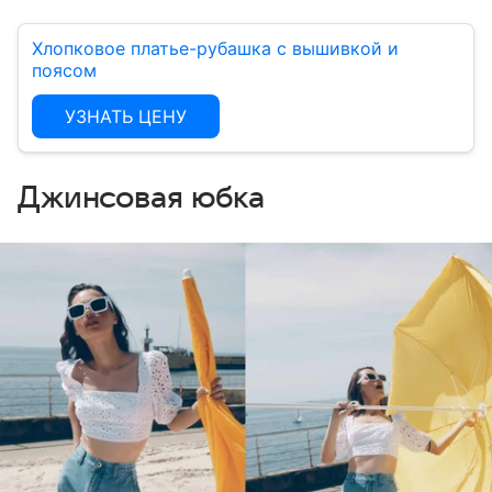
Хлопковое платье-рубашка с вышивкой и
поясом
УЗНАТЬ ЦЕНУ
Джинсовая юбка