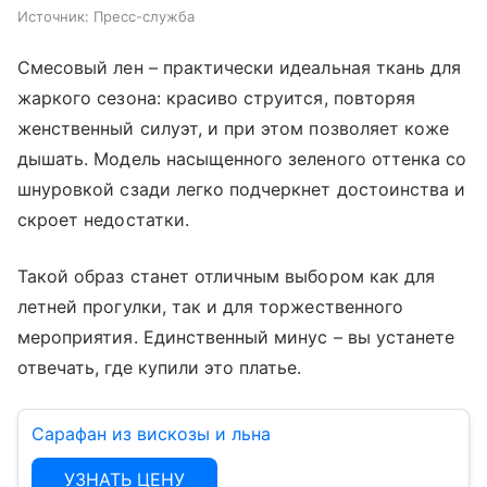
Источник:
Пресс-служба
Смесовый лен – практически идеальная ткань для
жаркого сезона: красиво струится, повторяя
женственный силуэт, и при этом позволяет коже
дышать. Модель насыщенного зеленого оттенка со
шнуровкой сзади легко подчеркнет достоинства и
скроет недостатки.
Такой образ станет отличным выбором как для
летней прогулки, так и для торжественного
мероприятия. Единственный минус – вы устанете
отвечать, где купили это платье.
Сарафан из вискозы и льна
УЗНАТЬ ЦЕНУ