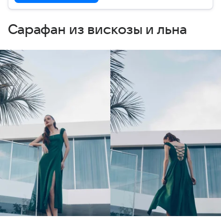
Сарафан из вискозы и льна