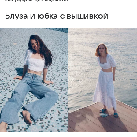
Блуза и юбка с вышивкой