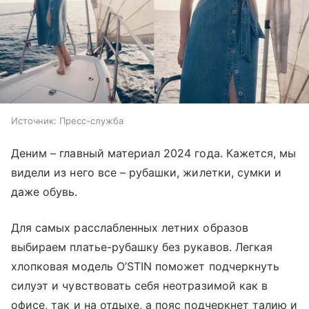
Источник:
Пресс-служба
Деним – главный материал 2024 года. Кажется, мы
видели из него все – рубашки, жилетки, сумки и
даже обувь.
Для самых расслабленных летних образов
выбираем платье-рубашку без рукавов. Легкая
хлопковая модель O’STIN поможет подчеркнуть
силуэт и чувствовать себя неотразимой как в
офисе, так и на отдыхе, а пояс подчеркнет талию и