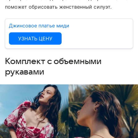
поможет обрисовать женственный силуэт.
Джинсовое платье миди
УЗНАТЬ ЦЕНУ
Комплект с объемными
рукавами