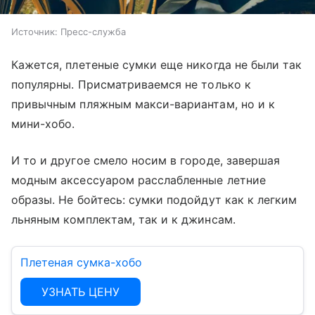
Источник:
Пресс-служба
Кажется, плетеные сумки еще никогда не были так
популярны. Присматриваемся не только к
привычным пляжным макси-вариантам, но и к
мини-хобо.
И то и другое смело носим в городе, завершая
модным аксессуаром расслабленные летние
образы. Не бойтесь: сумки подойдут как к легким
льняным комплектам, так и к джинсам.
Плетеная сумка-хобо
УЗНАТЬ ЦЕНУ