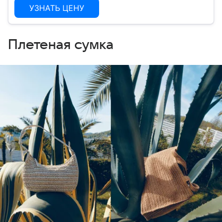
УЗНАТЬ ЦЕНУ
Плетеная сумка