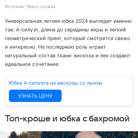
Источник:
Пресс-служба
Универсальная летняя юбка 2024 выглядит именно
так: А-силуэт, длина до середины икры и легкий
геометрический принт, который смотрится свежо
и интересно. Не последнюю роль играет
натуральный состав ткани: вискоза и лен создают
идеальное сочетание.
Юбка А-силуэта из вискозы со льном
УЗНАТЬ ЦЕНУ
Топ-кроше и юбка с бахромой