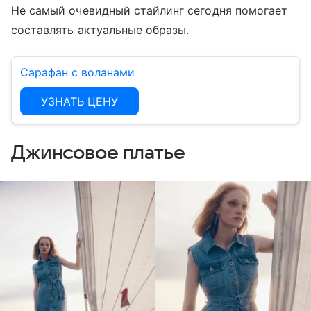
Не самый очевидный стайлинг сегодня помогает
составлять актуальные образы.
Сарафан с воланами
УЗНАТЬ ЦЕНУ
Джинсовое платье