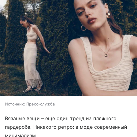
Источник:
Пресс-служба
Вязаные вещи – еще один тренд из пляжного
гардероба. Никакого ретро: в моде современный
минимализм.