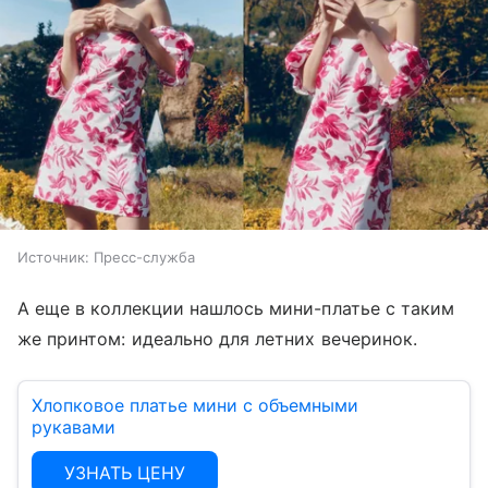
Источник:
Пресс-служба
А еще в коллекции нашлось мини-платье с таким
же принтом: идеально для летних вечеринок.
Хлопковое платье мини с объемными
рукавами
УЗНАТЬ ЦЕНУ