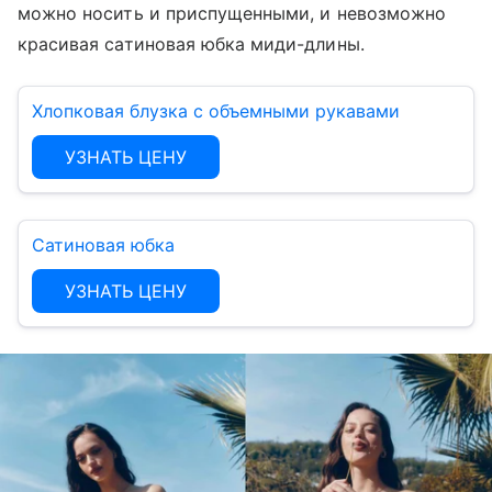
можно носить и приспущенными, и невозможно
красивая сатиновая юбка миди-длины.
Хлопковая блузка с объемными рукавами
УЗНАТЬ ЦЕНУ
Сатиновая юбка
УЗНАТЬ ЦЕНУ