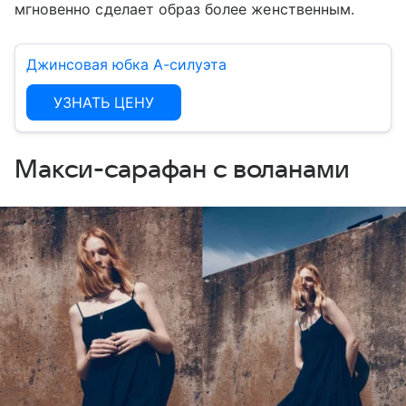
мгновенно сделает образ более женственным.
Джинсовая юбка А-силуэта
УЗНАТЬ ЦЕНУ
Макси-сарафан с воланами