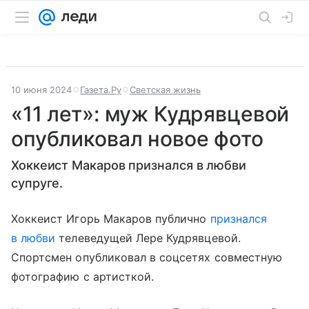
10 июня 2024
Газета.Ру
Светская жизнь
«11 лет»: муж Кудрявцевой
опубликовал новое фото
Хоккеист Макаров признался в любви
супруге.
Хоккеист Игорь Макаров публично
признался
в любви
телеведущей Лере Кудрявцевой.
Спортсмен опубликовал в соцсетях совместную
фотографию с артисткой.