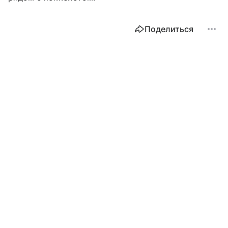
Поделиться