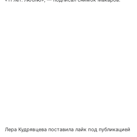
Лера Кудрявцева поставила лайк под публикацией