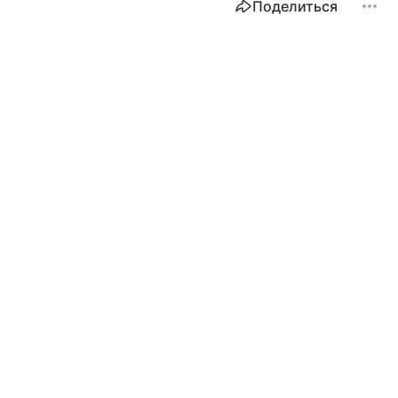
Поделиться