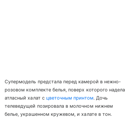
Супермодель предстала перед камерой в нежно-
розовом комплекте белья, поверх которого надела
атласный халат с
цветочным принтом
. Дочь
телеведущей позировала в молочном нижнем
белье, украшенном кружевом, и халате в тон.