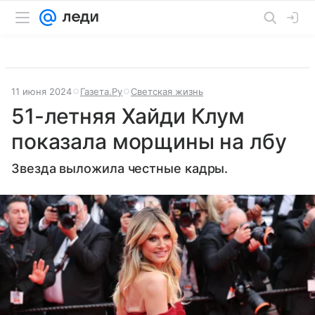
11 июня 2024
Газета.Ру
Светская жизнь
51-летняя Хайди Клум
показала морщины на лбу
Звезда выложила честные кадры.