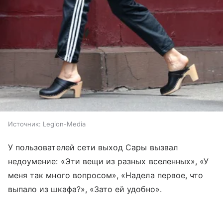
Источник:
Legion-Media
У пользователей сети выход Сары вызвал
недоумение: «Эти вещи из разных вселенных», «У
меня так много вопросом», «Надела первое, что
выпало из шкафа?», «Зато ей удобно».