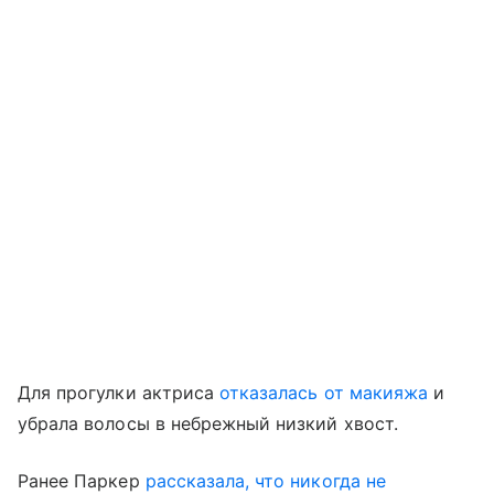
Для прогулки актриса
отказалась от макияжа
и
убрала волосы в небрежный низкий хвост.
Ранее Паркер
рассказала, что никогда не