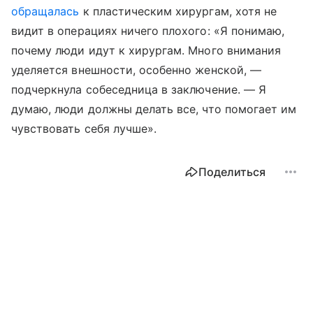
обращалась
к пластическим хирургам, хотя не
видит в операциях ничего плохого: «Я понимаю,
почему люди идут к хирургам. Много внимания
уделяется внешности, особенно женской, —
подчеркнула собеседница в заключение. — Я
думаю, люди должны делать все, что помогает им
чувствовать себя лучше».
Поделиться