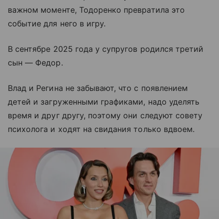
важном моменте, Тодоренко превратила это
событие для него в игру.
В сентябре 2025 года у супругов родился третий
сын — Федор.
Влад и Регина не забывают, что с появлением
детей и загруженными графиками, надо уделять
время и друг другу, поэтому они следуют совету
психолога и ходят на свидания только вдвоем.