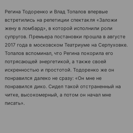
Регина Тодоренко и Влад Топалов впервые
встретились на репетиции спектакля «Заложи
жену в ломбард», в которой исполнили роли
супругов. Премьера постановки прошла в августе
2017 года в московском Театриуме на Серпуховке.
Топалов вспоминал, что Регина покорила его
потрясающей энергетикой, а также своей
искренностью и простотой. Тодоренко же он
понравился далеко не сразу: «Он мне не
понравился дико. Сидел такой отстраненный на
читке, высокомерный, а потом он начал мне
писать».