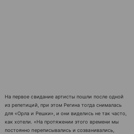
На первое свидание артисты пошли после одной
из репетиций, при этом Регина тогда снималась
для «Орла и Решки», и они виделись не так часто,
как хотели. «На протяжении этого времени мы
постоянно переписывались и созванивались,