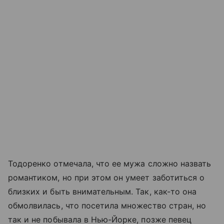
Тодоренко отмечала, что ее мужа сложно назвать
романтиком, но при этом он умеет заботиться о
близких и быть внимательным. Так, как-то она
обмолвилась, что посетила множество стран, но
так и не побывала в Нью-Йорке, позже певец