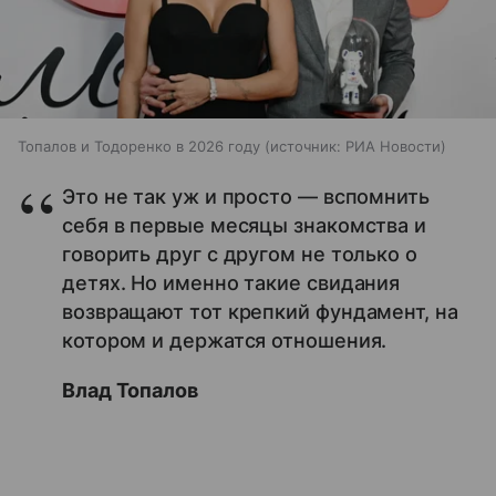
Топалов и Тодоренко в 2026 году
источник:
РИА Новости
Это не так уж и просто — вспомнить
себя в первые месяцы знакомства и
говорить друг с другом не только о
детях. Но именно такие свидания
возвращают тот крепкий фундамент, на
котором и держатся отношения.
Влад Топалов