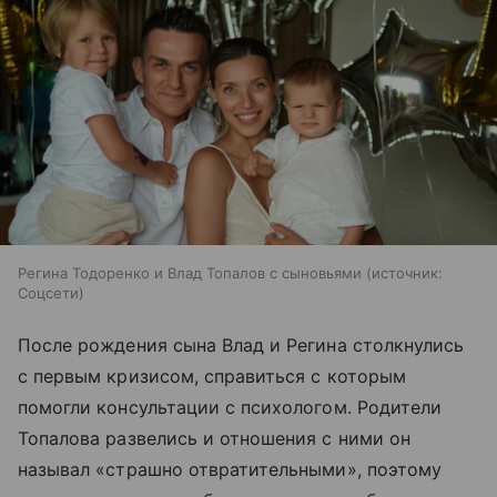
Регина Тодоренко и Влад Топалов с сыновьями
источник:
Соцсети
После рождения сына Влад и Регина столкнулись
с первым кризисом, справиться с которым
помогли консультации с психологом. Родители
Топалова развелись и отношения с ними он
называл «страшно отвратительными», поэтому