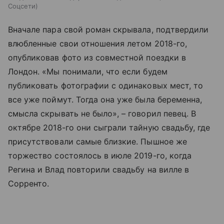
Соцсети
Вначале пара свой роман скрывала, подтвердили
влюбленные свои отношения летом 2018-го,
опубликовав фото из совместной поездки в
Лондон. «Мы понимали, что если будем
публиковать фотографии с одинаковых мест, то
все уже поймут. Тогда она уже была беременна,
смысла скрывать не было», – говорил певец. В
октябре 2018-го они сыграли тайную свадьбу, где
присутствовали самые близкие. Пышное же
торжество состоялось в июле 2019-го, когда
Регина и Влад повторили свадьбу на вилле в
Сорренто.