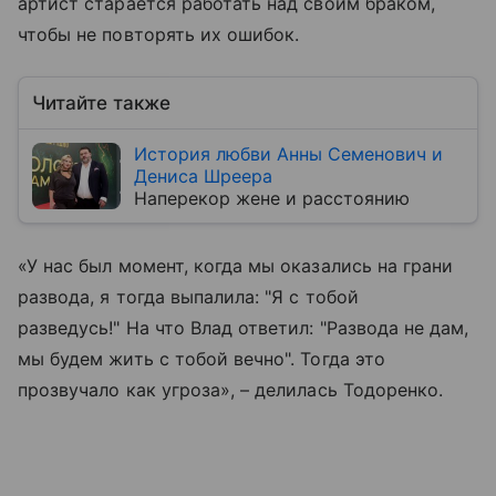
артист старается работать над своим браком,
чтобы не повторять их ошибок.
Читайте также
История любви Анны Семенович и
Дениса Шреера
Наперекор жене и расстоянию
«У нас был момент, когда мы оказались на грани
развода, я тогда выпалила: "Я с тобой
разведусь!" На что Влад ответил: "Развода не дам,
мы будем жить с тобой вечно". Тогда это
прозвучало как угроза», – делилась Тодоренко.