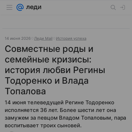
14 июня 2026
Леди Mail
История успеха
Совместные роды и
семейные кризисы:
история любви Регины
Тодоренко и Влада
Топалова
14 июня телеведущей Регине Тодоренко
исполняется 36 лет. Более шести лет она
замужем за певцом Владом Топаловым, пара
воспитывает троих сыновей.