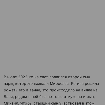
В июле 2022-го на свет появился второй сын
пары, которого назвали Мирослав. Регина решила
рожать его в ванне, это происходило на вилле на
Бали, рядом с ней был не только муж, но и сын,
Михаил. Чтобы старший сын участвовал в этом