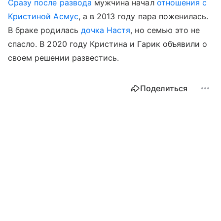
Сразу после развода
мужчина начал
отношения с
Кристиной Асмус
, а в 2013 году пара поженилась.
В браке родилась
дочка Настя
, но семью это не
спасло. В 2020 году Кристина и Гарик объявили о
своем решении развестись.
Поделиться