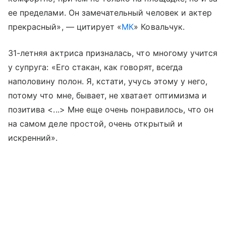
ее пределами. Он замечательный человек и актер
прекрасный», — цитирует «
МК
» Ковальчук.
31-летняя актриса призналась, что многому учится
у супруга: «Его стакан, как говорят, всегда
наполовину полон. Я, кстати, учусь этому у него,
потому что мне, бывает, не хватает оптимизма и
позитива <...> Мне еще очень понравилось, что он
на самом деле простой, очень открытый и
искренний».