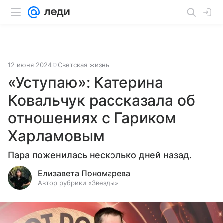
12 июня 2024
Светская жизнь
«Уступаю»: Катерина
Ковальчук рассказала об
отношениях с Гариком
Харламовым
Пара поженилась несколько дней назад.
Елизавета Пономарева
Автор рубрики «Звезды»