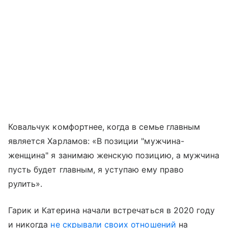
Ковальчук комфортнее, когда в семье главным
является Харламов: «В позиции "мужчина-
женщина" я занимаю женскую позицию, а мужчина
пусть будет главным, я уступаю ему право
рулить».
Гарик и Катерина начали встречаться в 2020 году
и никогда
не скрывали своих отношений
на