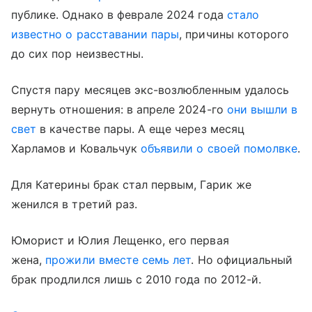
публике. Однако в феврале 2024 года
стало
известно о расставании пары
, причины которого
до сих пор неизвестны.
Спустя пару месяцев экс-возлюбленным удалось
вернуть отношения: в апреле 2024-го
они вышли в
свет
в качестве пары. А еще через месяц
Харламов и Ковальчук
объявили о своей помолвке
.
Для Катерины брак стал первым, Гарик же
женился в третий раз.
Юморист и Юлия Лещенко, его первая
жена,
прожили вместе семь лет
. Но официальный
брак продлился лишь с 2010 года по 2012-й.