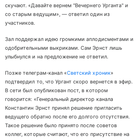
скучают. «Давайте вернем "Вечернего Урганта" и
со старым ведущим», — ответил один из
участников.
Зал поддержал идею громкими аплодисментами и
одобрительными выкриками. Сам Эрнст лишь
улыбнулся и на предложение не ответил.
Позже телеграм-канал «
Светский хроник
»
подтвердил то, что Ургант скоро вернется в эфир.
В сети был опубликован пост, в котором
говорится: «Генеральный директор канала
Константин Эрнст принял решение пригласить
ведущего обратно после его долгого отсутствия.
Такое решение было принято после советов
коллег, которые считают, что его присутствие на