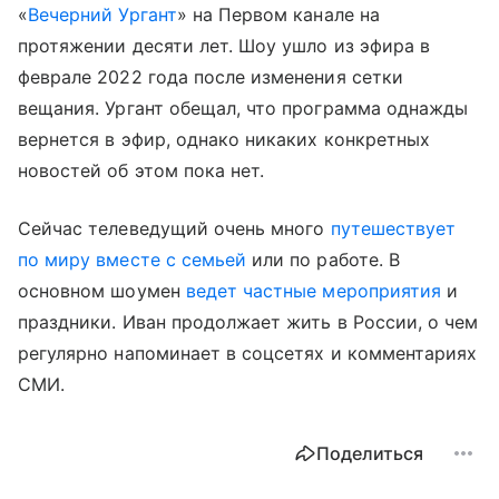
«
Вечерний Ургант
» на Первом канале на
протяжении десяти лет. Шоу ушло из эфира в
феврале 2022 года после изменения сетки
вещания. Ургант обещал, что программа однажды
вернется в эфир, однако никаких конкретных
новостей об этом пока нет.
Сейчас телеведущий очень много
путешествует
по миру вместе с семьей
или по работе. В
основном шоумен
ведет частные мероприятия
и
праздники. Иван продолжает жить в России, о чем
регулярно напоминает в соцсетях и комментариях
СМИ.
Поделиться