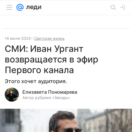
14 июня 2024
Светская жизнь
СМИ: Иван Ургант
возвращается в эфир
Первого канала
Этого хочет аудитория.
Елизавета Пономарева
Автор рубрики «Звезды»