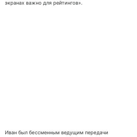
экранах важно для рейтингов».
Иван был бессменным ведущим передачи