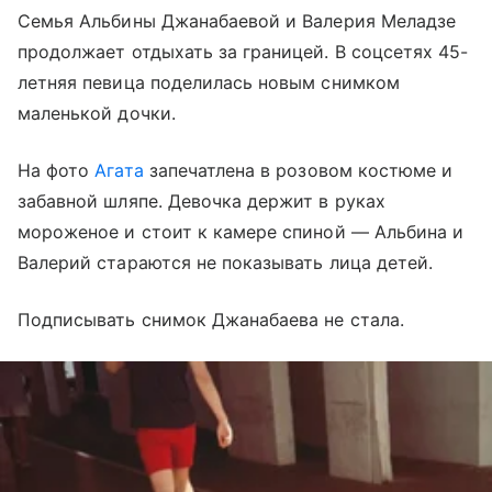
Семья Альбины Джанабаевой и Валерия Меладзе
продолжает отдыхать за границей. В соцсетях 45-
летняя певица поделилась новым снимком
маленькой дочки.
На фото
Агата
запечатлена в розовом костюме и
забавной шляпе. Девочка держит в руках
мороженое и стоит к камере спиной — Альбина и
Валерий стараются не показывать лица детей.
Подписывать снимок Джанабаева не стала.