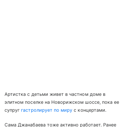
Артистка с детьми живет в частном доме в
элитном поселке на Новорижском шоссе, пока ее
супруг
гастролирует по миру
с концертами.
Сама Джанабаева тоже активно работает. Ранее