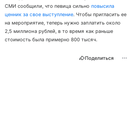
СМИ сообщили, что певица сильно
повысила
ценник за свое выступление
. Чтобы пригласить ее
на мероприятие, теперь нужно заплатить около
2,5 миллиона рублей, в то время как раньше
стоимость была примерно 800 тысяч.
Поделиться