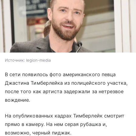
Источник:
legion-media
В сети появилось фото американского певца
Джастина Тимберлейка из полицейского участка,
после того как артиста задержали за нетрезвое
вождение.
На опубликованных кадрах Тимберлейк смотрит
прямо в камеру. На нем серая рубашка и,
возможно, черный пиджак.