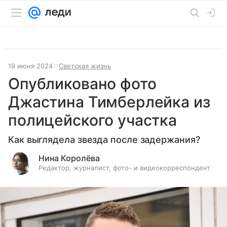
19 июня 2024
Светская жизнь
Опубликовано фото
Джастина Тимберлейка из
полицейского участка
Как выглядела звезда после задержания?
Нина Королёва
Редактор, журналист, фото- и видеокорреспондент