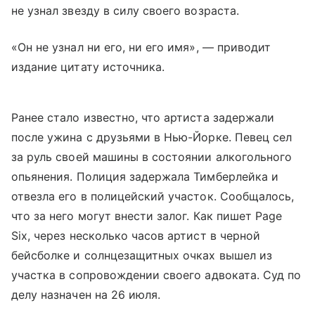
не узнал звезду в силу своего возраста.
«Он не узнал ни его, ни его имя», — приводит
издание цитату источника.
Ранее стало известно, что артиста задержали
после ужина с друзьями в Нью-Йорке. Певец сел
за руль своей машины в состоянии алкогольного
опьянения. Полиция задержала Тимберлейка и
отвезла его в полицейский участок. Сообщалось,
что за него могут внести залог. Как пишет Page
Six, через несколько часов артист в черной
бейсболке и солнцезащитных очках вышел из
участка в сопровождении своего адвоката. Суд по
делу назначен на 26 июля.