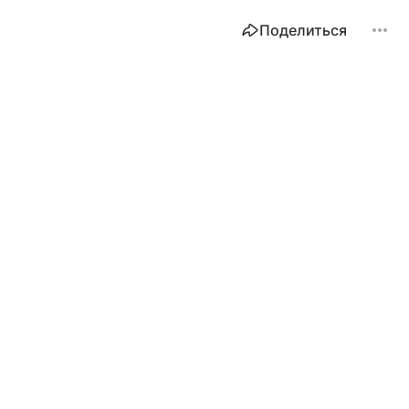
Поделиться