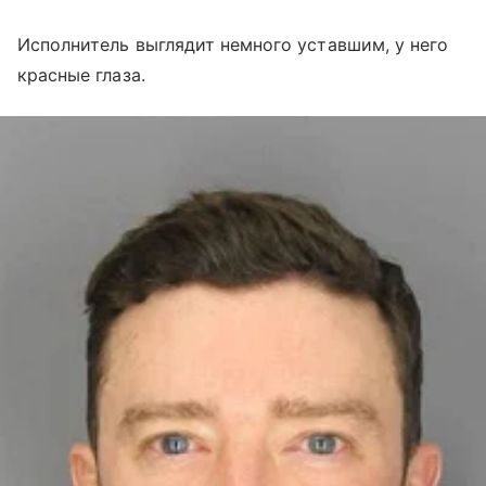
Исполнитель выглядит немного уставшим, у него
красные глаза.