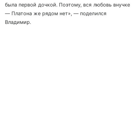
была первой дочкой. Поэтому, вся любовь внучке
— Платона же рядом нет», — поделился
Владимир.