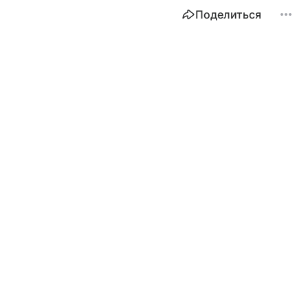
Поделиться