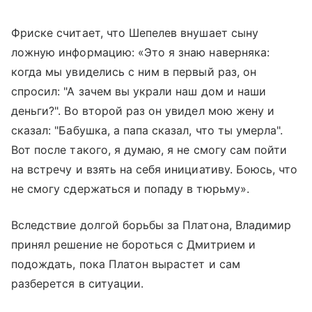
Фриске считает, что Шепелев внушает сыну
ложную информацию: «Это я знаю наверняка:
когда мы увиделись с ним в первый раз, он
спросил: "А зачем вы украли наш дом и наши
деньги?". Во второй раз он увидел мою жену и
сказал: "Бабушка, а папа сказал, что ты умерла".
Вот после такого, я думаю, я не смогу сам пойти
на встречу и взять на себя инициативу. Боюсь, что
не смогу сдержаться и попаду в тюрьму».
Вследствие долгой борьбы за Платона, Владимир
принял решение не бороться с Дмитрием и
подождать, пока Платон вырастет и сам
разберется в ситуации.