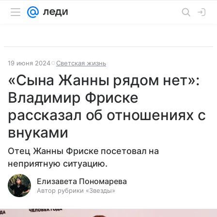
19 июня 2024
Светская жизнь
«Сына Жанны рядом нет»:
Владимир Фриске
рассказал об отношениях с
внуками
Отец Жанны Фриске посетовал на
неприятную ситуацию.
Елизавета Пономарева
Автор рубрики «Звезды»