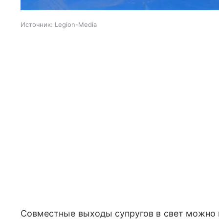
Источник:
Legion-Media
Совместные выходы супругов в свет можно 