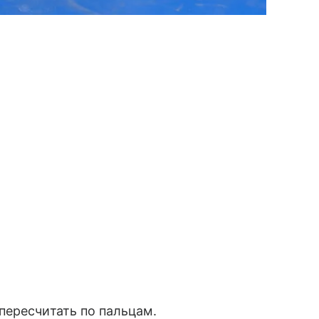
пересчитать по пальцам.