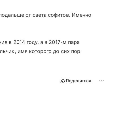
подальше от света софитов. Именно
ия в 2014 году, а в 2017-м пара
льчик, имя которого до сих пор
Поделиться