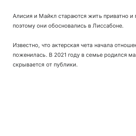
Алисия и Майкл стараются жить приватно и 
поэтому они обосновались в Лиссабоне.
Известно, что актерская чета начала отношен
поженилась. В 2021 году в семье родился ма
скрывается от публики.