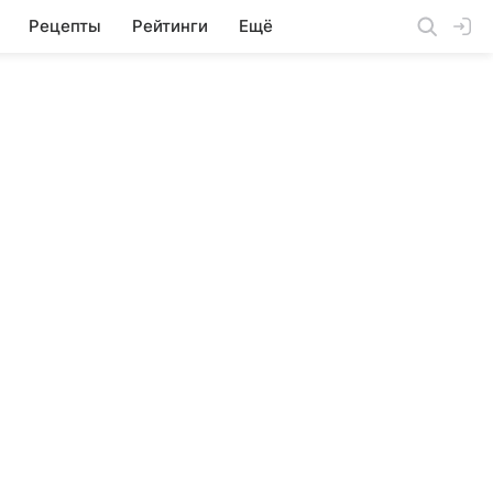
Рецепты
Рейтинги
Ещё