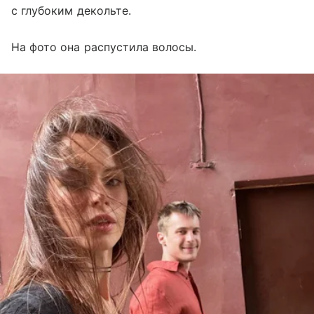
с глубоким декольте.
На фото она распустила волосы.