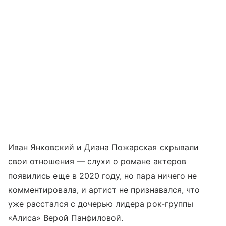
Иван Янковский и Диана Пожарская скрывали
свои отношения — слухи о романе актеров
появились еще в 2020 году, но пара ничего не
комментировала, и артист не признавался, что
уже расстался с дочерью лидера рок-группы
«Алиса» Верой Панфиловой.