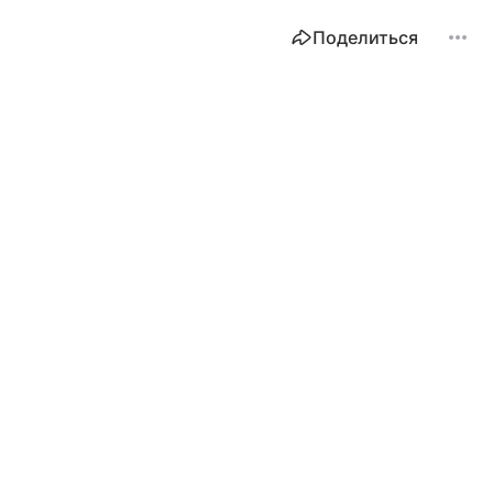
Поделиться