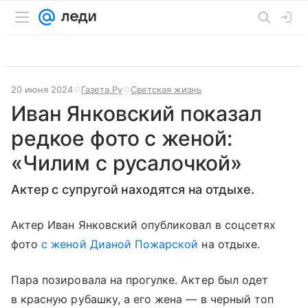
20 июня 2024
Газета.Ру
Светская жизнь
Иван Янковский показал
редкое фото с женой:
«Чилим с русалочкой»
Актер с супругой находятся на отдыхе.
Актер Иван Янковский опубликовал в соцсетях
фото
с женой Дианой Пожарской
на отдыхе.
Пара позировала на прогулке. Актер был одет
в красную рубашку, а его жена — в черный топ