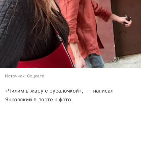
Источник:
Соцсети
«Чилим в жару с русалочкой», ­­ — написал
Янковский в посте к фото.