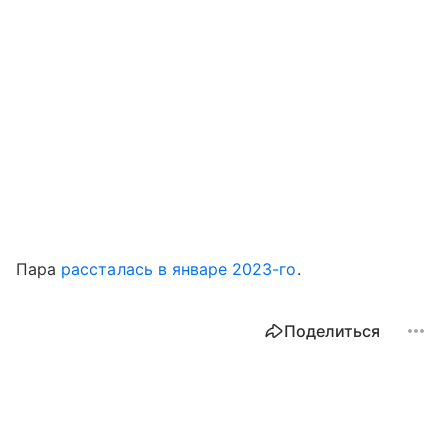
Пара
рассталась в январе 2023-го
.
Поделиться