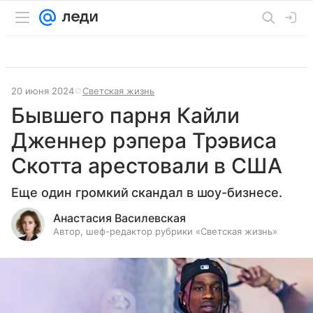
20 июня 2024
Светская жизнь
Бывшего парня Кайли
Дженнер рэпера Трэвиса
Скотта арестовали в США
Еще один громкий скандал в шоу-бизнесе.
Анастасия Василевская
Автор, шеф-редактор рубрики «Светская жизнь»