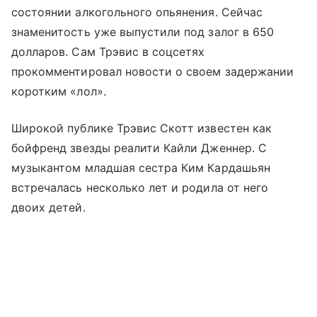
состоянии алкогольного опьянения. Сейчас
знаменитость уже выпустили под залог в 650
долларов. Сам Трэвис в соцсетях
прокомментировал новости о своем задержании
коротким «лол».
Широкой публике Трэвис Скотт известен как
бойфренд звезды реалити Кайли Дженнер. С
музыкантом младшая сестра Ким Кардашьян
встречалась несколько лет и родила от него
двоих детей.