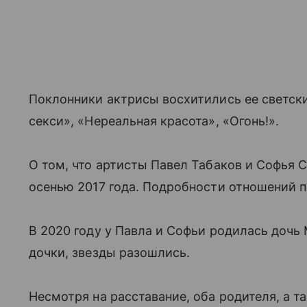
Поклонники актрисы восхитились ее светски
секси», «Нереальная красота», «Огонь!».
О том, что артисты Павел Табаков и Софья 
осенью 2017 года. Подробности отношений 
В 2020 году у Павла и Софьи родилась дочь 
дочки, звезды разошлись.
Несмотря на расставание, оба родителя, а 