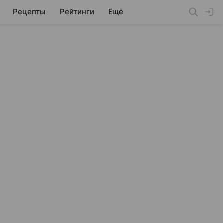
Рецепты
Рейтинги
Ещё