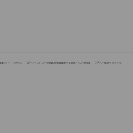
нциальности
Условия использования материалов
Обратная связь