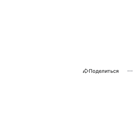
Поделиться