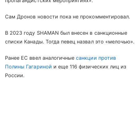
пропагандистских мероприятиях».
Сам Дронов новости пока не прокомментировал.
В 2023 году SHAMAN был внесен в санкционные
списки Канады. Тогда певец назвал это «мелочью».
Ранее ЕС ввел аналогичные
санкции против
Полины Гагариной
и еще 116 физических лиц из
России.