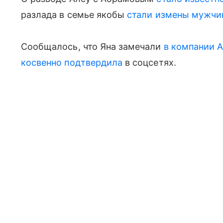
разлада в семье якобы
стали измены мужчи
Сообщалось, что Яна замечали
в компании 
косвенно подтвердила
в соцсетях.