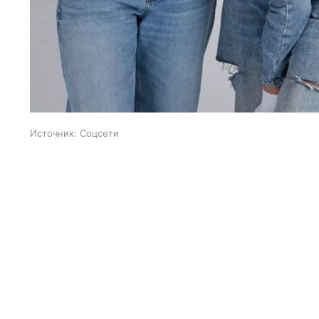
Источник:
Соцсети