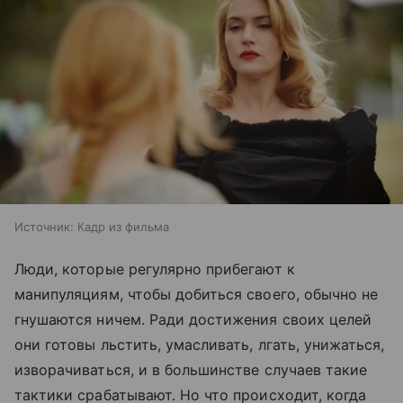
Источник:
Кадр из фильма
Люди, которые регулярно прибегают к
манипуляциям, чтобы добиться своего, обычно не
гнушаются ничем. Ради достижения своих целей
они готовы льстить, умасливать, лгать, унижаться,
изворачиваться, и в большинстве случаев такие
тактики срабатывают. Но что происходит, когда