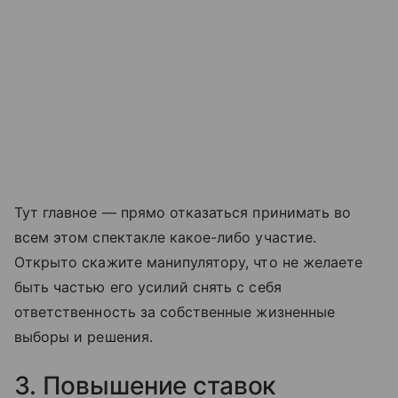
Тут главное — прямо отказаться принимать во
всем этом спектакле какое-либо участие.
Открыто скажите манипулятору, что не желаете
быть частью его усилий снять с себя
ответственность за собственные жизненные
выборы и решения.
3. Повышение ставок