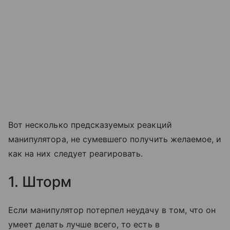
Вот несколько предсказуемых реакций
манипулятора, не сумевшего получить желаемое, и
как на них следует реагировать.
1. Шторм
Если манипулятор потерпел неудачу в том, что он
умеет делать лучше всего, то есть в