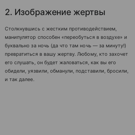
2. Изображение жертвы
Столкнувшись с жестким противодействием,
манипулятор способен «переобуться в воздухе» и
буквально за ночь (да что там ночь — за минуту!)
превратиться в вашу жертву. Любому, кто захочет
его слушать, он будет жаловаться, как вы его
обидели, уязвили, обманули, подставили, бросили,
и так далее.