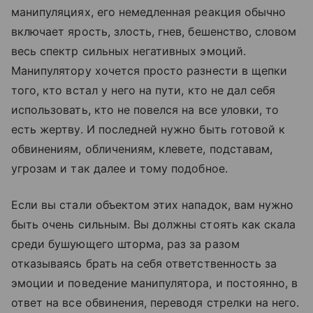
манипуляциях, его немедленная реакция обычно
включает ярость, злость, гнев, бешенство, словом
весь спектр сильных негативных эмоций.
Манипулятору хочется просто разнести в щепки
того, кто встал у него на пути, кто не дал себя
использовать, кто не повелся на все уловки, то
есть жертву. И последней нужно быть готовой к
обвинениям, обличениям, клевете, подставам,
угрозам и так далее и тому подобное.
Если вы стали объектом этих нападок, вам нужно
быть очень сильным. Вы должны стоять как скала
среди бушующего шторма, раз за разом
отказываясь брать на себя ответственность за
эмоции и поведение манипулятора, и постоянно, в
ответ на все обвинения, переводя стрелки на него.