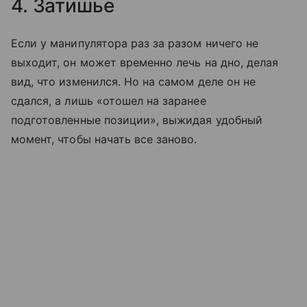
4. Затишье
Если у манипулятора раз за разом ничего не
выходит, он может временно лечь на дно, делая
вид, что изменился. Но на самом деле он не
сдался, а лишь «отошел на заранее
подготовленные позиции», выжидая удобный
момент, чтобы начать все заново.