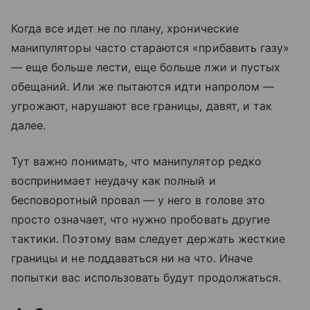
Когда все идет не по плану, хронические
манипуляторы часто стараются «прибавить газу»
— еще больше лести, еще больше лжи и пустых
обещаний. Или же пытаются идти напролом —
угрожают, нарушают все границы, давят, и так
далее.
Тут важно понимать, что манипулятор редко
воспринимает неудачу как полный и
бесповоротный провал — у него в голове это
просто означает, что нужно пробовать другие
тактики. Поэтому вам следует держать жесткие
границы и не поддаваться ни на что. Иначе
попытки вас использовать будут продолжаться.