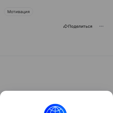
Мотивация
Поделиться