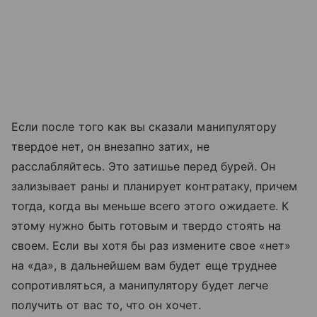
Если после того как вы сказали манипулятору
твердое нет, он внезапно затих, не
расслабляйтесь. Это затишье перед бурей. Он
зализывает раны и планирует контратаку, причем
тогда, когда вы меньше всего этого ожидаете. К
этому нужно быть готовым и твердо стоять на
своем. Если вы хотя бы раз измените свое «нет»
на «да», в дальнейшем вам будет еще труднее
сопротивляться, а манипулятору будет легче
получить от вас то, что он хочет.