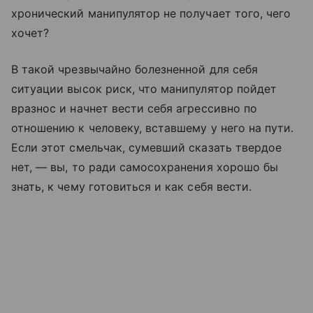
хронический манипулятор не получает того, чего
хочет?
В такой чрезвычайно болезненной для себя
ситуации высок риск, что манипулятор пойдет
вразнос и начнет вести себя агрессивно по
отношению к человеку, вставшему у него на пути.
Если этот смельчак, сумевший сказать твердое
нет, — вы, то ради самосохранения хорошо бы
знать, к чему готовиться и как себя вести.