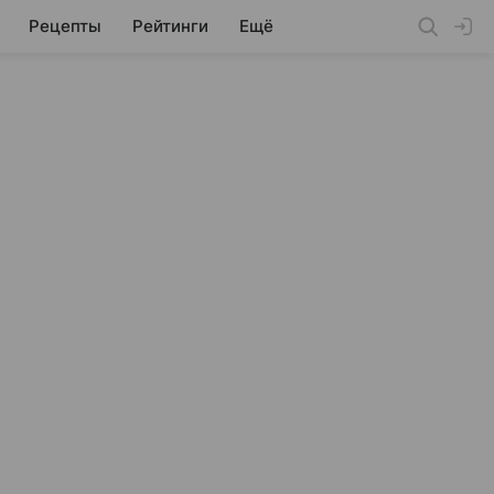
Рецепты
Рейтинги
Ещё