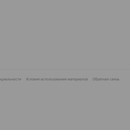
нциальности
Условия использования материалов
Обратная связь