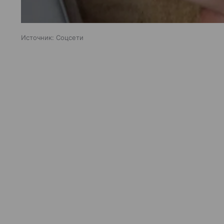
Источник:
Соцсети