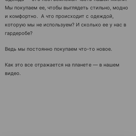
Мы покупаем ее, чтобы выглядеть стильно, модно
и комфортно. А что происходит с одеждой,
которую мы не используем? И сколько ее у нас в
гардеробе?
Ведь мы постоянно покупаем что-то новое.
Как это все отражается на планете — в нашем
видео.