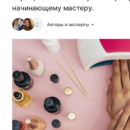
начинающему мастеру.
Авторы и эксперты