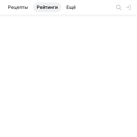
Рецепты
Рейтинги
Ещё