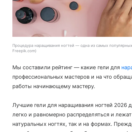
Процедура наращивания ногтей — одна из самых популярных
Freepik.com
Мы составили рейтинг — какие гели для
нар
профессиональных мастеров и на что обращ
работы начинающему мастеру.
Лучшие гели для наращивания ногтей 2026 
легко и равномерно распределяться и лежат
натуральных ногтях, так и на формах. Преж