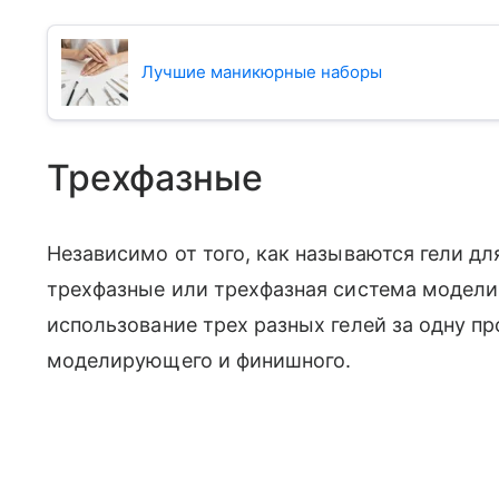
Лучшие маникюрные наборы
Трехфазные
Независимо от того, как называются гели д
трехфазные или трехфазная система модели
использование трех разных гелей за одну п
моделирующего и финишного.