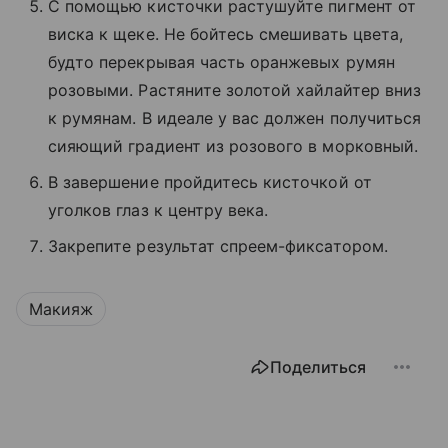
С помощью кисточки растушуйте пигмент от
виска к щеке. Не бойтесь смешивать цвета,
будто перекрывая часть оранжевых румян
розовыми. Растяните золотой хайлайтер вниз
к румянам. В идеале у вас должен получиться
сияющий градиент из розового в морковный.
В завершение пройдитесь кисточкой от
уголков глаз к центру века.
Закрепите результат спреем-фиксатором.
Макияж
Поделиться