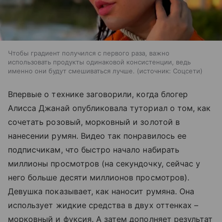
Чтобы градиент получился с первого раза, важно
использовать продукты одинаковой консистенции, ведь
именно они будут смешиваться лучше.
источник:
Соцсети
Впервые о технике заговорили, когда блогер
Алисса Джанай опубликовала туториал о том, как
сочетать розовый, морковный и золотой в
нанесении румян. Видео так понравилось ее
подписчикам, что быстро начало набирать
миллионы просмотров (на секундочку, сейчас у
него больше десяти миллионов просмотров).
Девушка показывает, как наносит румяна. Она
использует жидкие средства в двух оттенках –
морковный и фуксия. А затем дополняет результат