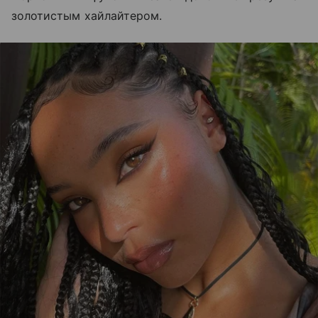
золотистым хайлайтером.