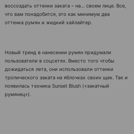
воссоздать оттенки заката – на... своем лице. Все,
что вам понадобится, это как минимум два
оттенка румян и жидкий хайлайтер.
Новый тренд в нанесении румян придумали
пользователи в соцсетях. Вместо того чтобы
дожидаться лета, они использовали оттенки
тропического заката на яблочках своих щек. Так и
появилась техника Sunset Blush («закатный
румянец»).