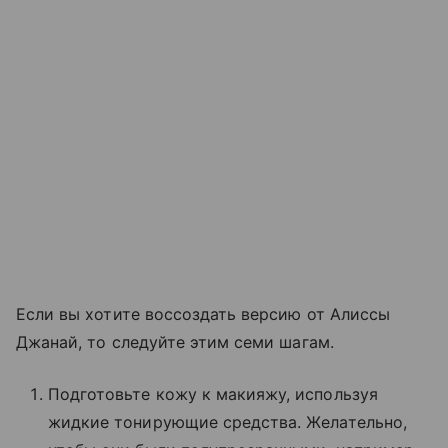
Если вы хотите воссоздать версию от Алиссы
Джанай, то следуйте этим семи шагам.
Подготовьте кожу к макияжу, используя
жидкие тонирующие средства. Желательно,