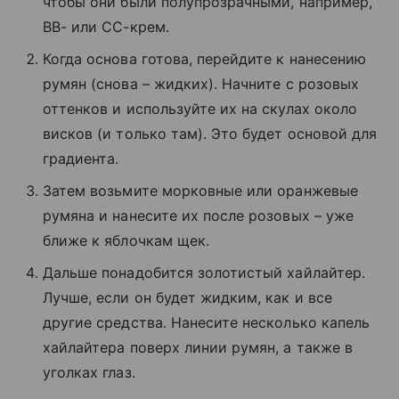
чтобы они были полупрозрачными, например,
ВВ- или СС-крем.
Когда основа готова, перейдите к нанесению
румян (снова – жидких). Начните с розовых
оттенков и используйте их на скулах около
висков (и только там). Это будет основой для
градиента.
Затем возьмите морковные или оранжевые
румяна и нанесите их после розовых – уже
ближе к яблочкам щек.
Дальше понадобится золотистый хайлайтер.
Лучше, если он будет жидким, как и все
другие средства. Нанесите несколько капель
хайлайтера поверх линии румян, а также в
уголках глаз.