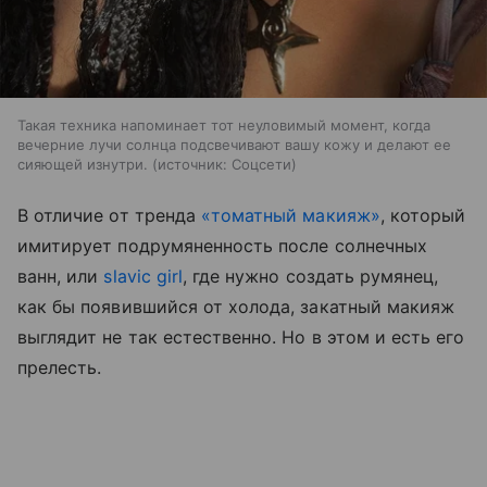
Такая техника напоминает тот неуловимый момент, когда
вечерние лучи солнца подсвечивают вашу кожу и делают ее
сияющей изнутри.
источник:
Соцсети
В отличие от тренда
«томатный макияж»
, который
имитирует подрумяненность после солнечных
ванн, или
slavic girl
, где нужно создать румянец,
как бы появившийся от холода, закатный макияж
выглядит не так естественно. Но в этом и есть его
прелесть.