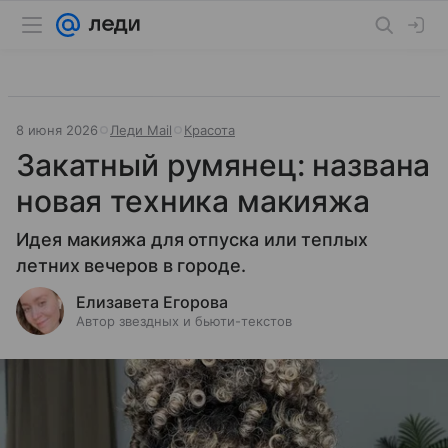
8 июня 2026
Леди Mail
Красота
Закатный румянец: названа
новая техника макияжа
Идея макияжа для отпуска или теплых
летних вечеров в городе.
Елизавета Егорова
Автор звездных и бьюти-текстов