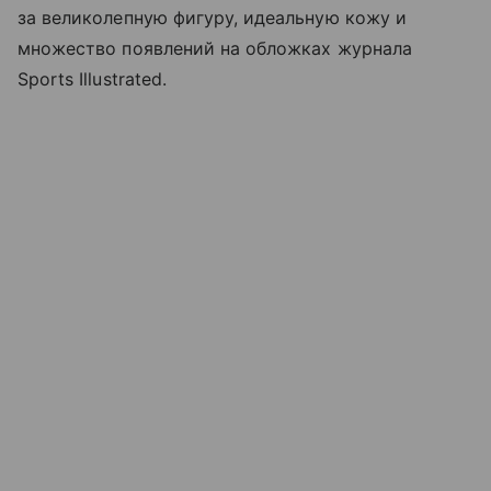
за великолепную фигуру, идеальную кожу и
множество появлений на обложках журнала
Sports Illustrated.