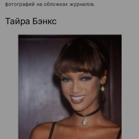
фотографий на обложках журналов.
Тайра Бэнкс