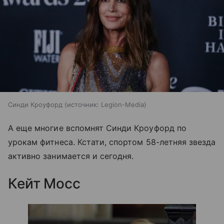
Синди Кроуфорд
источник:
Legion-Media
А еще многие вспомнят Синди Кроуфорд по
урокам фитнеса. Кстати, спортом 58-летняя звезда
активно занимается и сегодня.
Кейт Мосс