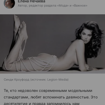
Елена Нечаева
Автор, редактор раздела «Мода» и «Важное»
Синди Кроуфорд
источник:
Legion-Media
Те, кто недоволен современными модельными
стандартами, любят вспоминать девяностые. Это
десятилетие и правда запомнилось нам