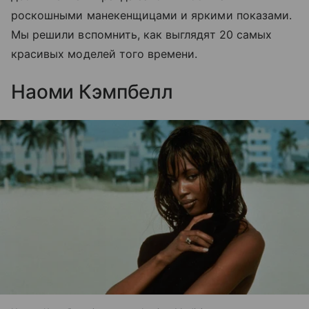
роскошными манекенщицами и яркими показами.
Мы решили вспомнить, как выглядят 20 самых
красивых моделей того времени.
Наоми Кэмпбелл