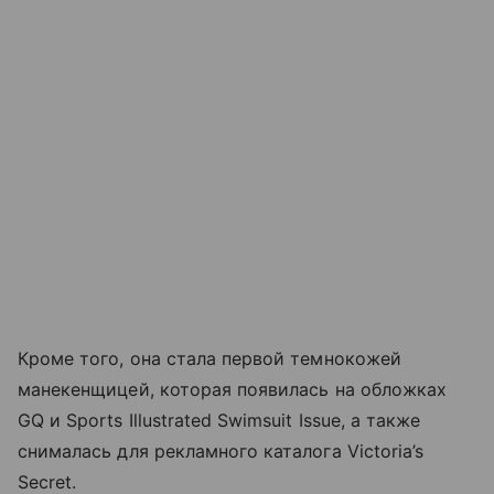
Кроме того, она стала первой темнокожей
манекенщицей, которая появилась на обложках
GQ и Sports Illustrated Swimsuit Issue, а также
снималась для рекламного каталога Victoria’s
Secret.