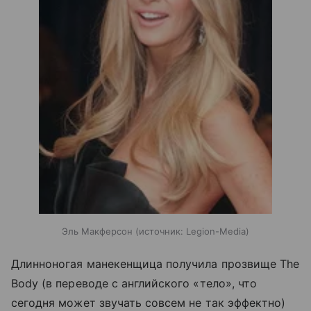
Эль Макферсон
источник:
Legion-Media
Длинноногая манекенщица получила прозвище The
Body (в переводе с английского «тело», что
сегодня может звучать совсем не так эффектно)