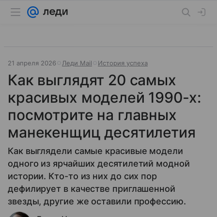
21 апреля 2026
Леди Mail
История успеха
Как выглядят 20 самых
красивых моделей 1990-х:
посмотрите на главных
манекенщиц десятилетия
Как выглядели самые красивые модели
одного из ярчайших десятилетий модной
истории. Кто-то из них до сих пор
дефилирует в качестве приглашенной
звезды, другие же оставили профессию.