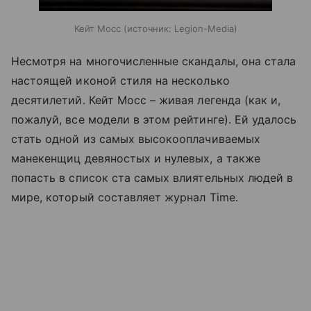
Кейт Мосс
источник:
Legion-Media
Несмотря на многочисленные скандалы, она стала
настоящей иконой стиля на несколько
десятилетий. Кейт Мосс – живая легенда (как и,
пожалуй, все модели в этом рейтинге). Ей удалось
стать одной из самых высокооплачиваемых
манекенщиц девяностых и нулевых, а также
попасть в список ста самых влиятельных людей в
мире, который составляет журнал Time.