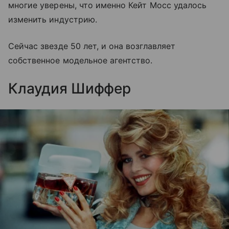
многие уверены, что именно Кейт Мосс удалось
изменить индустрию.
Сейчас звезде 50 лет, и она возглавляет
собственное модельное агентство.
Клаудия Шиффер