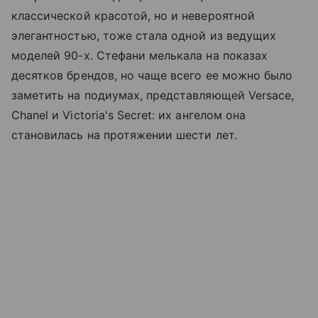
классической красотой, но и невероятной
элегантностью, тоже стала одной из ведущих
моделей 90-х. Стефани мелькала на показах
десятков брендов, но чаще всего ее можно было
заметить на подиумах, представляющей Versace,
Chanel и Victoria's Secret: их ангелом она
становилась на протяжении шести лет.