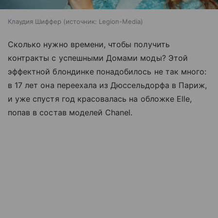
Клаудия Шиффер
источник:
Legion-Media
Сколько нужно времени, чтобы получить
контракты с успешными Домами моды? Этой
эффектной блондинке понадобилось не так много:
в 17 лет она переехала из Дюссельдорфа в Париж,
и уже спустя год красовалась на обложке Elle,
попав в состав моделей Chanel.