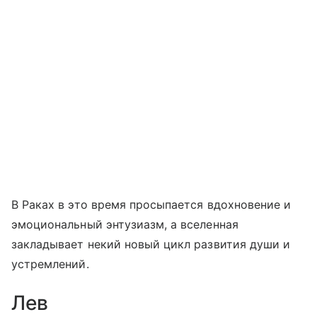
В Раках в это время просыпается вдохновение и
эмоциональный энтузиазм, а вселенная
закладывает некий новый цикл развития души и
устремлений.
Лев