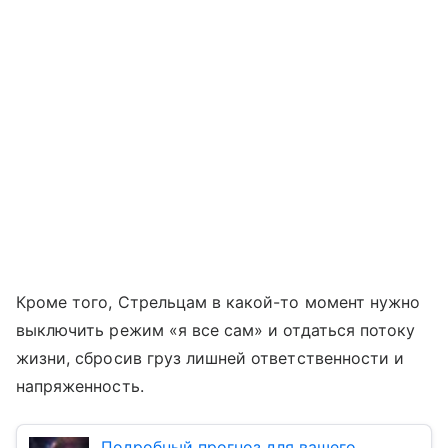
Кроме того, Стрельцам в какой-то момент нужно
выключить режим «я все сам» и отдаться потоку
жизни, сбросив груз лишней ответственности и
напряженность.
Подробный прогноз для вашего