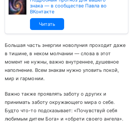
знака — в сообществе Павла во
ВКонтакте
Читать
Большая часть энергии новолуния проходит даже
в тишине, в неком молчании — слова в этот
момент не нужны, важно внутреннее, душевное
наполнение. Всем знакам нужно уловить покой,
мир и гармонии.
Важно также проявлять заботу о других и
принимать заботу окружающего мира о себе.
Будто что-то подсказывает: «Почувствуй себя
любимым дитем Бога» и «обрети своего ангела».