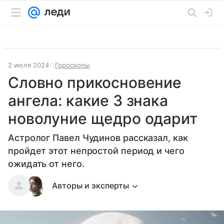
2 июля 2024
Гороскопы
Словно прикосновение
ангела: какие 3 знака
новолуние щедро одарит
Астролог Павел Чудинов рассказал, как
пройдет этот непростой период и чего
ожидать от него.
Авторы и эксперты