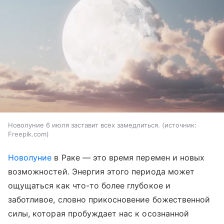
Новолуние 6 июля заставит всех замедлиться.
источник:
Freepik.com
Новолуние
в Раке — это время перемен и новых
возможностей. Энергия этого периода может
ощущаться как что-то более глубокое и
заботливое, словно прикосновение божественной
силы, которая пробуждает нас к осознанной