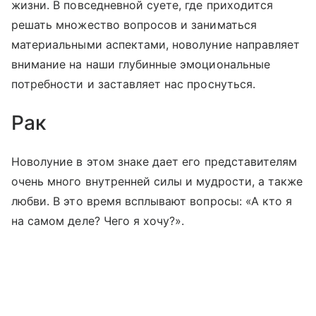
жизни. В повседневной суете, где приходится
решать множество вопросов и заниматься
материальными аспектами, новолуние направляет
внимание на наши глубинные эмоциональные
потребности и заставляет нас проснуться.
Рак
Новолуние в этом знаке дает его представителям
очень много внутренней силы и мудрости, а также
любви. В это время всплывают вопросы: «А кто я
на самом деле? Чего я хочу?».