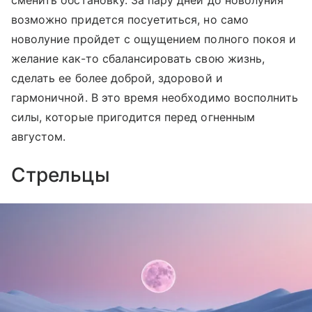
возможно придется посуетиться, но само
новолуние пройдет с ощущением полного покоя и
желание как-то сбалансировать свою жизнь,
сделать ее более доброй, здоровой и
гармоничной. В это время необходимо восполнить
силы, которые пригодится перед огненным
августом.
Стрельцы