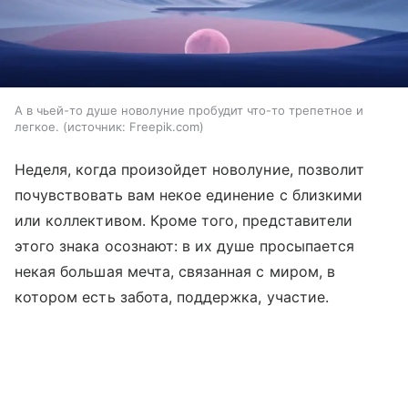
А в чьей-то душе новолуние пробудит что-то трепетное и
легкое.
источник:
Freepik.com
Неделя, когда произойдет новолуние, позволит
почувствовать вам некое единение с близкими
или коллективом. Кроме того, представители
этого знака осознают: в их душе просыпается
некая большая мечта, связанная с миром, в
котором есть забота, поддержка, участие.