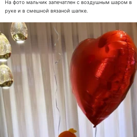
На фото мальчик запечатлен с воздушным шаром в
руке и в смешной вязаной шапке.