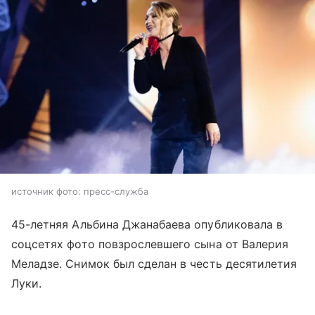
источник фото: пресс-служба
45-летняя Альбина Джанабаева опубликовала в
соцсетях фото повзрослевшего сына от Валерия
Меладзе. Снимок был сделан в честь десятилетия
Луки.