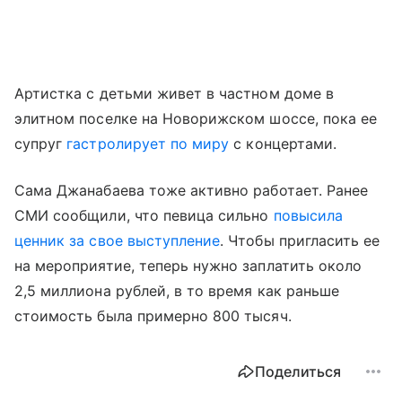
Артистка с детьми живет в частном доме в
элитном поселке на Новорижском шоссе, пока ее
супруг
гастролирует по миру
с концертами.
Сама Джанабаева тоже активно работает. Ранее
СМИ сообщили, что певица сильно
повысила
ценник за свое выступление
. Чтобы пригласить ее
на мероприятие, теперь нужно заплатить около
2,5 миллиона рублей, в то время как раньше
стоимость была примерно 800 тысяч.
Поделиться