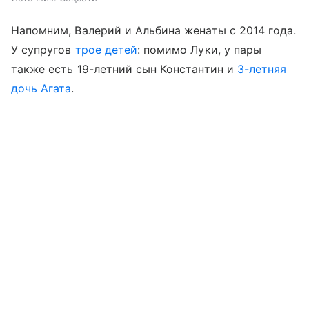
Напомним, Валерий и Альбина женаты с 2014 года.
У супругов
трое детей
: помимо Луки, у пары
также есть 19-летний сын Константин и
3-летняя
дочь Агата
.