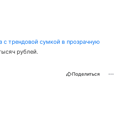
 с трендовой сумкой в прозрачную
 тысяч рублей.
Поделиться