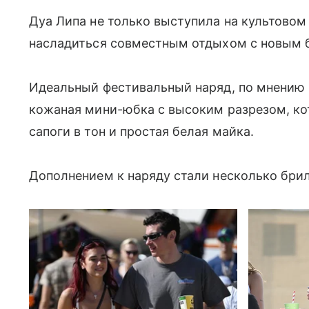
Дуа Липа не только выступила на культовом 
насладиться совместным отдыхом с новым 
Идеальный фестивальный наряд, по мнению 2
кожаная мини-юбка с высоким разрезом, ко
сапоги в тон и простая белая майка.
Дополнением к наряду стали несколько бри