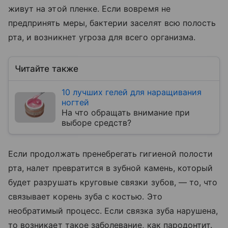
живут на этой пленке. Если вовремя не
предпринять меры, бактерии заселят всю полость
рта, и возникнет угроза для всего организма.
Читайте также
10 лучших гелей для наращивания
ногтей
На что обращать внимание при
выборе средств?
Если продолжать пренебрегать гигиеной полости
рта, налет превратится в зубной камень, который
будет разрушать круговые связки зубов, — то, что
связывает корень зуба с костью. Это
необратимый процесс. Если связка зуба нарушена,
то возникает такое заболевание, как пародонтит.