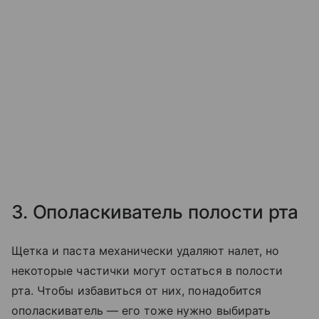
3. Ополаскиватель полости рта
Щетка и паста механически удаляют налет, но
некоторые частички могут остаться в полости
рта. Чтобы избавиться от них, понадобится
ополаскиватель — его тоже нужно выбирать