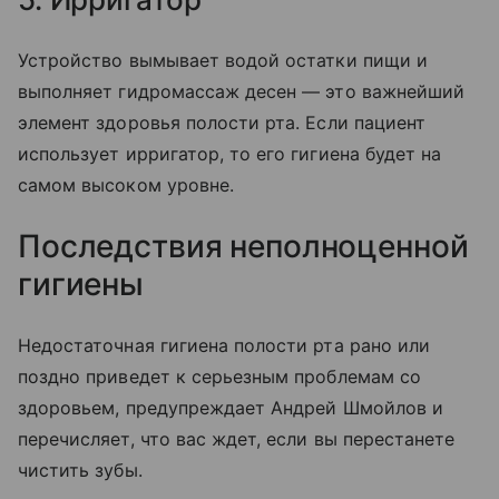
Устройство вымывает водой остатки пищи и
выполняет гидромассаж десен — это важнейший
элемент здоровья полости рта. Если пациент
использует ирригатор, то его гигиена будет на
самом высоком уровне.
Последствия неполноценной
гигиены
Недостаточная гигиена полости рта рано или
поздно приведет к серьезным проблемам со
здоровьем, предупреждает Андрей Шмойлов и
перечисляет, что вас ждет, если вы перестанете
чистить зубы.