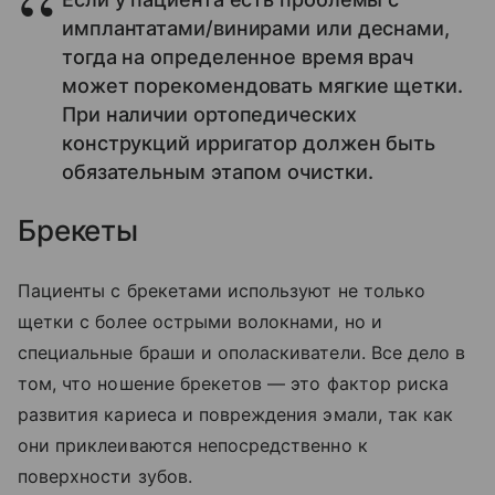
имплантатами/винирами или деснами,
тогда на определенное время врач
может порекомендовать мягкие щетки.
При наличии ортопедических
конструкций ирригатор должен быть
обязательным этапом очистки.
Брекеты
Пациенты с брекетами используют не только
щетки с более острыми волокнами, но и
специальные браши и ополаскиватели. Все дело в
том, что ношение брекетов — это фактор риска
развития кариеса и повреждения эмали, так как
они приклеиваются непосредственно к
поверхности зубов.