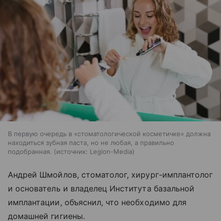
В первую очередь в «стоматологической косметичке» должна
находиться зубная паста, но не любая, а правильно
подобранная.
источник:
Legion-Media
Андрей Шмойлов, стоматолог, хирург-имплантолог
и основатель и владелец Института базальной
имплантации, объяснил, что необходимо для
домашней гигиены.