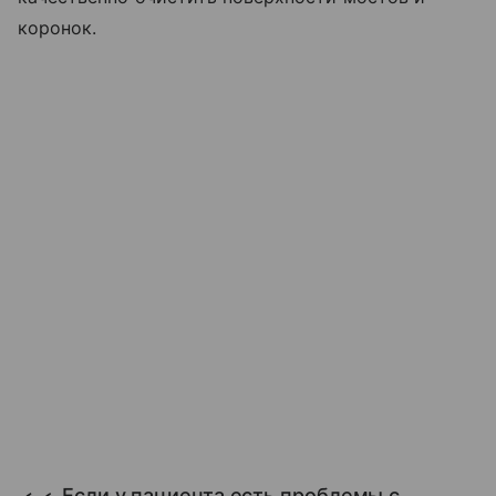
коронок.
Если у пациента есть проблемы с