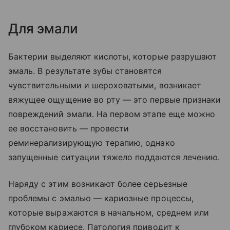
Для эмали
Бактерии выделяют кислоты, которые разрушают
эмаль. В результате зубы становятся
чувствительными и шероховатыми, возникает
вяжущее ощущение во рту — это первые признаки
повреждений эмали. На первом этапе еще можно
ее восстановить — провести
реминерализирующую терапию, однако
запущенные ситуации тяжело поддаются лечению.
Наряду с этим возникают более серьезные
проблемы с эмалью — кариозные процессы,
которые выражаются в начальном, среднем или
глубоком кариесе. Патология приводит к