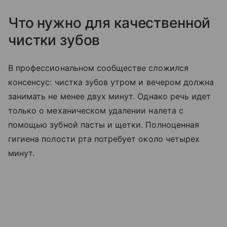
Что нужно для качественной
чистки зубов
В профессиональном сообществе сложился
консенсус: чистка зубов утром и вечером должна
занимать не менее двух минут. Однако речь идет
только о механическом удалении налета с
помощью зубной пасты и щетки. Полноценная
гигиена полости рта потребует около четырех
минут.