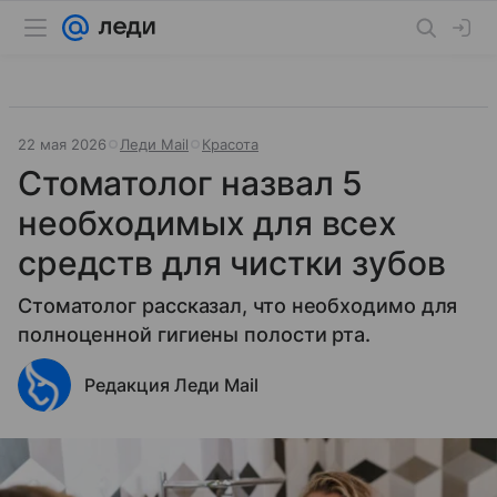
22 мая 2026
Леди Mail
Красота
Стоматолог назвал 5
необходимых для всех
средств для чистки зубов
Стоматолог рассказал, что необходимо для
полноценной гигиены полости рта.
Редакция Леди Mail