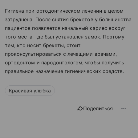
Гигиена при ортодонтическом лечении в целом
затруднена. После снятия брекетов у большинства
пациентов появляется начальный кариес вокруг
того места, где был установлен замок. Поэтому
тем, кто носит брекеты, стоит
проконсультироваться с лечащими врачами,
ортодонтом и пародонтологом, чтобы получить
правильное назначение гигиенических средств.
Красивая улыбка
Поделиться