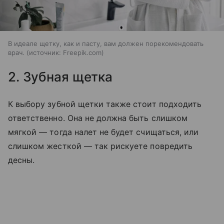
В идеале щетку, как и пасту, вам должен порекомендовать
врач.
источник:
Freepik.com
2. Зубная щетка
К выбору зубной щетки также стоит подходить
ответственно. Она не должна быть слишком
мягкой — тогда налет не будет счищаться, или
слишком жесткой — так рискуете повредить
десны.