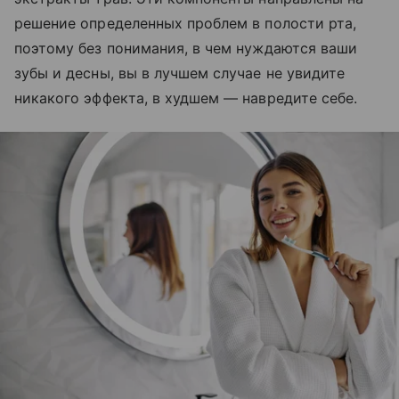
решение определенных проблем в полости рта,
поэтому без понимания, в чем нуждаются ваши
зубы и десны, вы в лучшем случае не увидите
никакого эффекта, в худшем — навредите себе.