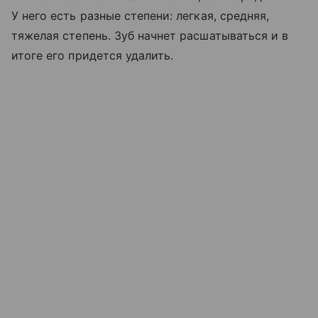
У него есть разные степени: легкая, средняя,
тяжелая степень. Зуб начнет расшатываться и в
итоге его придется удалить.