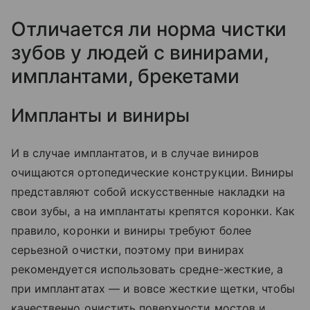
Отличается ли норма чистки
зубов у людей с винирами,
имплантами, брекетами
Импланты и виниры
И в случае имплантатов, и в случае виниров
очищаются ортопедические конструкции. Виниры
представляют собой искусственные накладки на
свои зубы, а на имплантаты крепятся коронки. Как
правило, коронки и виниры требуют более
серьезной очистки, поэтому при винирах
рекомендуется использовать средне-жесткие, а
при имплантатах — и вовсе жесткие щетки, чтобы
качественно очистить поверхности мостов и