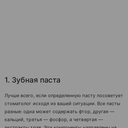
1. Зубная паста
Лучше всего, если определенную пасту посоветует
стоматолог исходя из вашей ситуации. Все пасты
разные: одна может содержать фтор, другая —
кальций, третья — фосфор, а четвертая —
экстракты трав. Эти компоненты направлены на