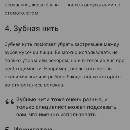
осознанно, желательно
—
после консультации со
стоматологом.
4. Зубная нить
Зубная нить помогает убрать застрявшие между
зубов кусочки пищи. Ее можно использовать не
только утром или вечером, но и в течение дня при
необходимости. Например, после того как вы
съели мясное или рыбное блюдо, после которого
во рту остались волокна.
Зубные нити тоже очень разные, и
только специалист может подсказать
вам, что именно использовать.
5. Ирригатор