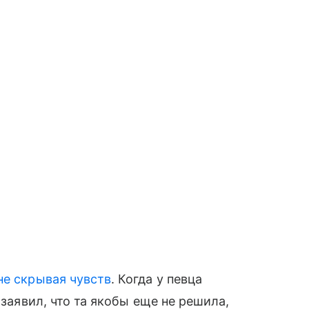
не скрывая чувств
. Когда у певца
 заявил, что та якобы еще не решила,