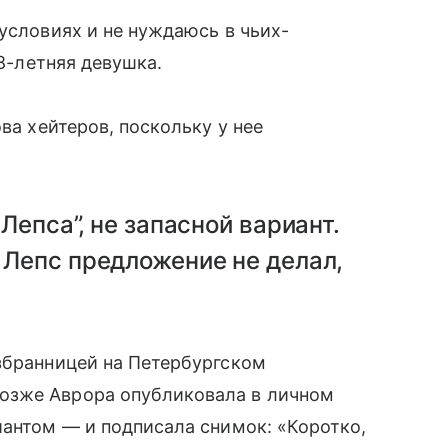
условиях и не нуждаюсь в чьих-
18-летняя девушка.
ва хейтеров, поскольку у нее
Лепса”, не запасной вариант.
 Лепс предложение не делал,
збранницей на Петербургском
озже Аврора опубликовала в личном
иантом — и подписала снимок: «Коротко,