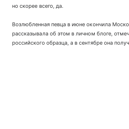
но скорее всего, да.
Возлюбленная певца в июне окончила Моск
рассказывала об этом в личном блоге, отме
российского образца, а в сентябре она пол