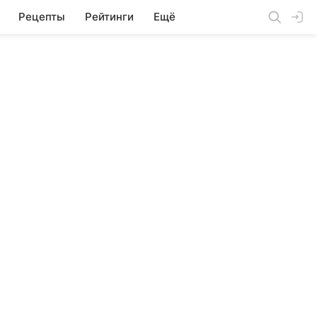
Рецепты
Рейтинги
Ещё