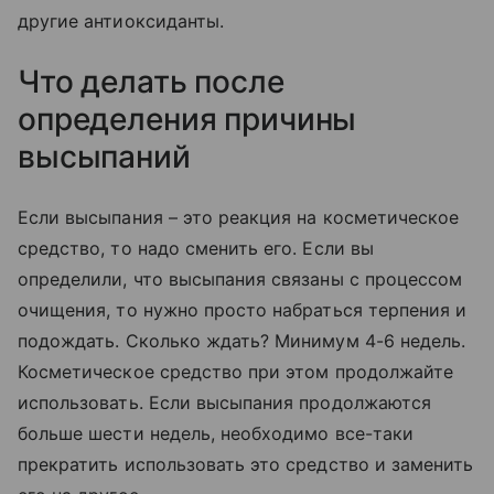
другие антиоксиданты.
Что делать после
определения причины
высыпаний
Если высыпания – это реакция на косметическое
средство, то надо сменить его. Если вы
определили, что высыпания связаны с процессом
очищения, то нужно просто набраться терпения и
подождать. Сколько ждать? Минимум 4-6 недель.
Косметическое средство при этом продолжайте
использовать. Если высыпания продолжаются
больше шести недель, необходимо все-таки
прекратить использовать это средство и заменить