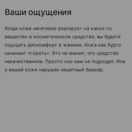
Ваши ощущения
Когда кожа негативно реагирует на какое-то
вещество в косметическом средстве, вы будете
ощущать дискомфорт и жжение. Кожа как будто
начинает «гореть». Это не значит, что средство
некачественное. Просто оно вам не подходит. Или
у вашей кожи нарушен защитный барьер.