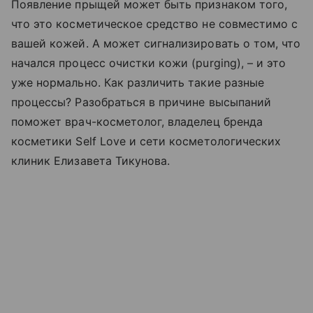
Появление прыщей может быть признаком того,
что это косметическое средство не совместимо с
вашей кожей. А может сигнализировать о том, что
начался процесс очистки кожи (purging), – и это
уже нормально. Как различить такие разные
процессы? Разобраться в причине высыпаний
поможет врач-косметолог, владелец бренда
косметики Self Love и сети косметологических
клиник Елизавета Тикунова.