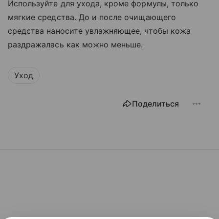
Используйте для ухода, кроме формулы, только
мягкие средства. До и после очищающего
средства наносите увлажняющее, чтобы кожа
раздражалась как можно меньше.
Уход
Поделиться