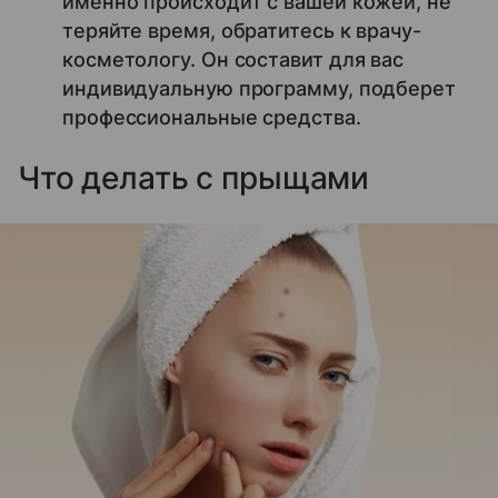
именно происходит с вашей кожей, не
теряйте время, обратитесь к врачу-
косметологу. Он составит для вас
индивидуальную программу, подберет
профессиональные средства.
Что делать с прыщами