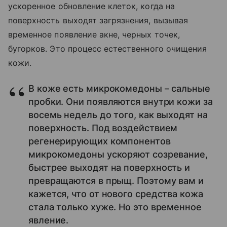
ускоренное обновление клеток, когда на
поверхность выходят загрязнения, вызывая
временное появление акне, черных точек,
бугорков. Это процесс естественного очищения
кожи.
В коже есть микрокомедоны – сальные
пробки. Они появляются внутри кожи за
восемь недель до того, как выходят на
поверхность. Под воздействием
регенерирующих компонентов
микрокомедоны ускоряют созревание,
быстрее выходят на поверхность и
превращаются в прыщ. Поэтому вам и
кажется, что от нового средства кожа
стала только хуже. Но это временное
явление.