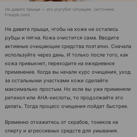
Не давите прыщи — это усугубит ситуацию.
источник:
Freepik.com
Не давите прыщи, чтобы на коже не остались
рубцы и пятна. Кожа очистится сама. Вводите
активные очищающие средства поэтапно. Сначала
используйте через день. И только после того, как
кожа привыкнет, переходите на ежедневное
применение. Когда вы начали курс очищения, уход
за остальными участками кожи сделайте
максимально простым. Но если вы уже применяли
ретинол или АНА-кислоты, то продолжайте это
делать. Тогда процесс очищения пойдет быстрее.
Временно откажитесь от скрабов, тоников на
спирту и агрессивных средств для умывания.