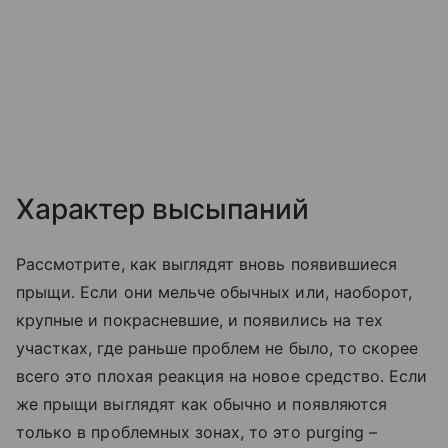
Характер высыпаний
Рассмотрите, как выглядят вновь появившиеся
прыщи. Если они мельче обычных или, наоборот,
крупные и покрасневшие, и появились на тех
участках, где раньше проблем не было, то скорее
всего это плохая реакция на новое средство. Если
же прыщи выглядят как обычно и появляются
только в проблемных зонах, то это purging –