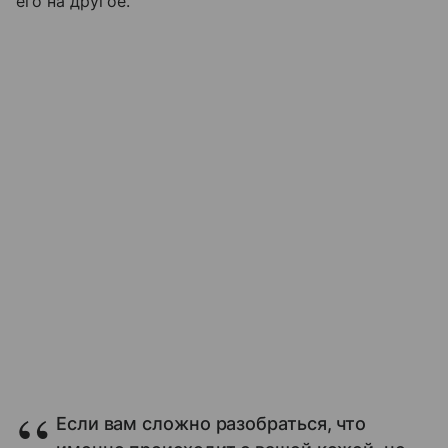
его на другое.
Если вам сложно разобраться, что