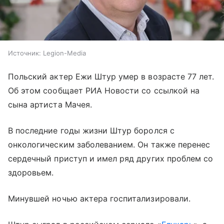
Источник:
Legion-Media
Польский актер Ежи Штур умер в возрасте 77 лет.
Об этом сообщает РИА Новости со ссылкой на
сына артиста Мачея.
В последние годы жизни Штур боролся с
онкологическим заболеванием. Он также перенес
сердечный приступ и имел ряд других проблем со
здоровьем.
Минувшей ночью актера госпитализировали.