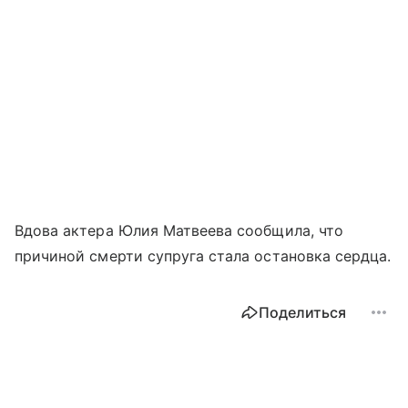
Вдова актера Юлия Матвеева сообщила, что
причиной смерти супруга стала остановка сердца.
Поделиться