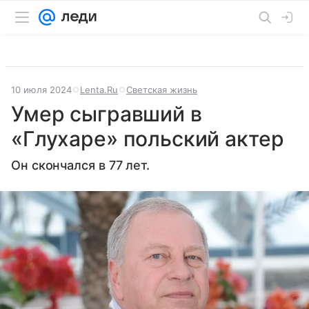
10 июля 2024
Lenta.Ru
Светская жизнь
Умер сыгравший в
«Глухаре» польский актер
Он скончался в 77 лет.