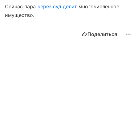
Сейчас пара
через суд делит
многочисленное
имущество.
Поделиться