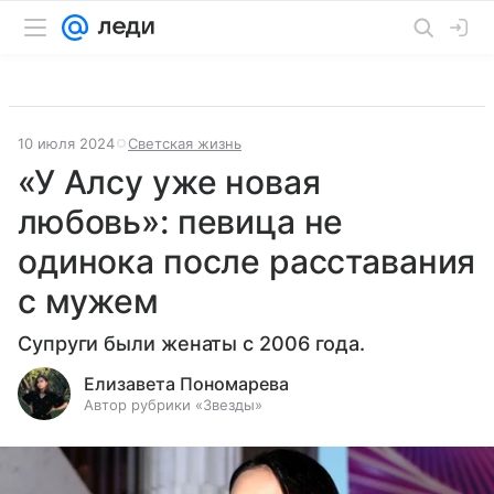
10 июля 2024
Светская жизнь
«У Алсу уже новая
любовь»: певица не
одинока после расставания
с мужем
Супруги были женаты с 2006 года.
Елизавета Пономарева
Автор рубрики «Звезды»