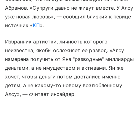
Абрамов. «Супруги давно не живут вместе. У Алсу
уже новая любовь», — сообщил близкий к певице
источник «
КП
».
Избранник артистки, личность которого
неизвестна, якобы осложняет ее развод. «Алсу
намерена получить от Яна "разводные" миллиарды
деньгами, а не имуществом и активами. Ян же
хочет, чтобы деньги потом достались именно
детям, а не какому-то новому возлюбленному
Алсу», — считает инсайдер.