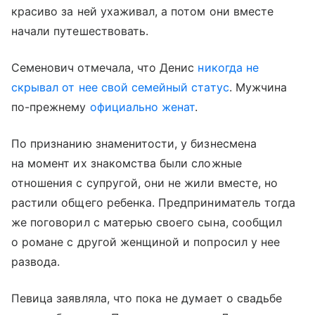
красиво за ней ухаживал, а потом они вместе
начали путешествовать.
Семенович отмечала, что Денис
никогда не
скрывал от нее свой семейный статус
. Мужчина
по-прежнему
официально женат
.
По признанию знаменитости, у бизнесмена
на момент их знакомства были сложные
отношения с супругой, они не жили вместе, но
растили общего ребенка. Предприниматель тогда
же поговорил с матерью своего сына, сообщил
о романе с другой женщиной и попросил у нее
развода.
Певица заявляла, что пока не думает о свадьбе