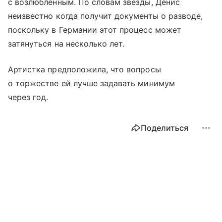
с возлюбленным. По словам звезды, Денис
неизвестно когда получит документы о разводе,
поскольку в Германии этот процесс может
затянуться на несколько лет.
Артистка предположила, что вопросы
о торжестве ей лучше задавать минимум
через год.
Поделиться