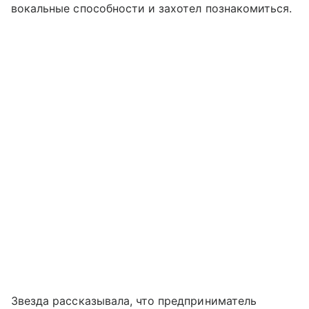
вокальные способности и захотел познакомиться.
Звезда рассказывала, что предприниматель