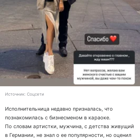
Источник:
Соцсети
Исполнительница недавно призналась, что
познакомилась с бизнесменом в караоке.
По словам артистки, мужчина, с детства живущий
в Германии, не знал о ее популярности, но оценил