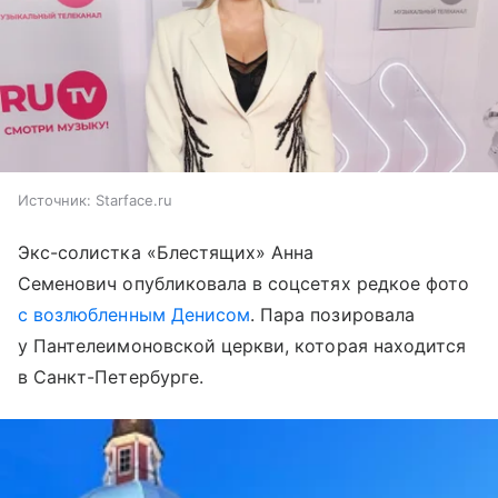
Источник:
Starface.ru
Экс-солистка «Блестящих» Анна
Семенович опубликовала в соцсетях редкое фото
с возлюбленным Денисом
. Пара позировала
у Пантелеимоновской церкви, которая находится
в Санкт-Петербурге.