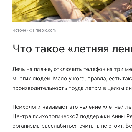
Источник:
Freepik.com
Что такое «летняя лен
Лечь на пляже, отключить телефон на три м
многих людей. Мало у кого, правда, есть так
производительность труда летом в целом сн
Психологи называют это явление «летней ле
Центра психологической поддержки Анны Ря
организма расслабиться считать не стоит. В