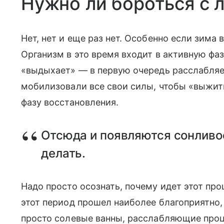
Нужно ли бороться с 
Нет, нет и еще раз нет. Особенно если зима
Организм в это время входит в активную фаз
«выдыхает» — в первую очередь расслабляет
мобилизовали все свои силы, чтобы «выжить
фазу восстановления.
Отсюда и появляются сонливос
делать.
Надо просто осознать, почему идет этот про
этот период прошел наиболее благоприятно,
просто солевые ванны, расслабляющие проц