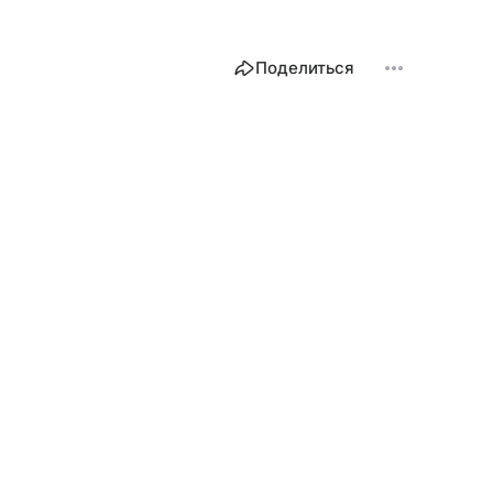
Поделиться