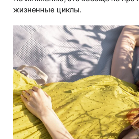
жизненные циклы.