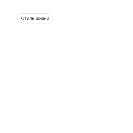
Стиль жизни