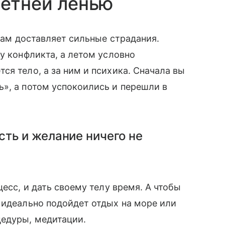
летней ленью
 вам доставляет сильные страдания.
у конфликта, а летом условно
ся тело, а за ним и психика. Сначала вы
», а потом успокоились и перешли в
ть и желание ничего не
цесс, и дать своему телу время. А чтобы
 идеально подойдет отдых на море или
едуры, медитации.