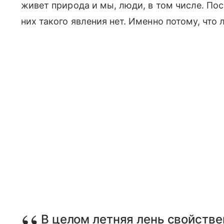
живет природа и мы, люди, в том числе. По
них такого явления нет. Именно потому, что 
В целом летняя лень свойстве