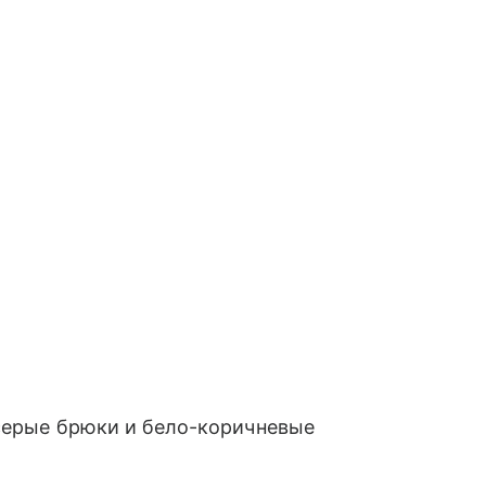
 серые брюки и бело-коричневые