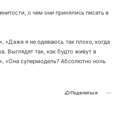
енитости, о чем они принялись писать в
», «Даже я не одеваюсь так плохо, когда
а. Выглядят так, как будто живут в
?», «Она супермодель? Абсолютно ноль
Поделиться