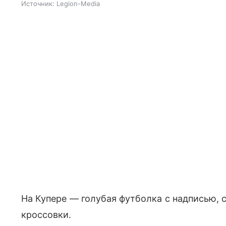
Источник:
Legion-Media
На Купере — голубая футболка с надписью,
кроссовки.