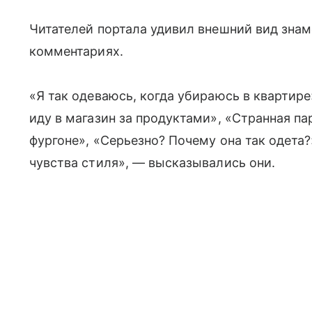
Читателей портала удивил внешний вид знам
комментариях.
«Я так одеваюсь, когда убираюсь в квартире
иду в магазин за продуктами», «Странная пар
фургоне», «Серьезно? Почему она так одета
чувства стиля», — высказывались они.