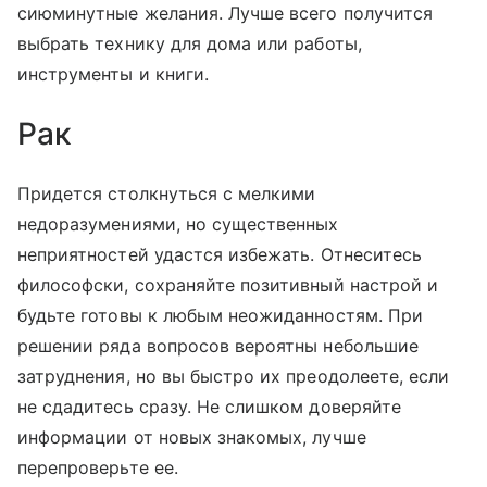
сиюминутные желания. Лучше всего получится
выбрать технику для дома или работы,
инструменты и книги.
Рак
Придется столкнуться с мелкими
недоразумениями, но существенных
неприятностей удастся избежать. Отнеситесь
философски, сохраняйте позитивный настрой и
будьте готовы к любым неожиданностям. При
решении ряда вопросов вероятны небольшие
затруднения, но вы быстро их преодолеете, если
не сдадитесь сразу. Не слишком доверяйте
информации от новых знакомых, лучше
перепроверьте ее.