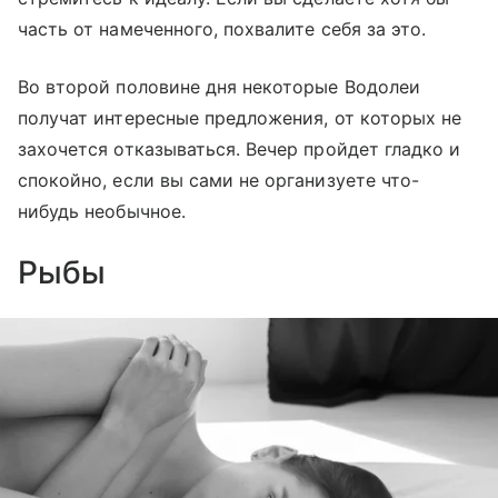
часть от намеченного, похвалите себя за это.
Во второй половине дня некоторые Водолеи
получат интересные предложения, от которых не
захочется отказываться. Вечер пройдет гладко и
спокойно, если вы сами не организуете что-
нибудь необычное.
Рыбы