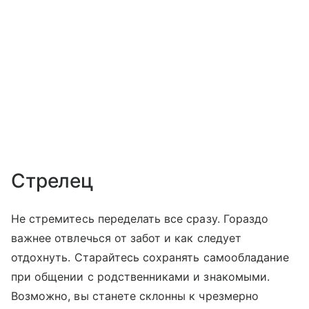
Стрелец
Не стремитесь переделать все сразу. Гораздо
важнее отвлечься от забот и как следует
отдохнуть. Старайтесь сохранять самообладание
при общении с родственниками и знакомыми.
Возможно, вы станете склонны к чрезмерно