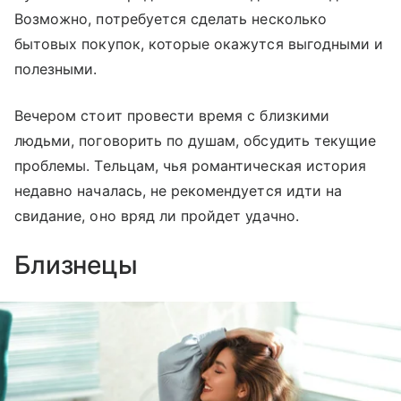
Возможно, потребуется сделать несколько
бытовых покупок, которые окажутся выгодными и
полезными.
Вечером стоит провести время с близкими
людьми, поговорить по душам, обсудить текущие
проблемы. Тельцам, чья романтическая история
недавно началась, не рекомендуется идти на
свидание, оно вряд ли пройдет удачно.
Близнецы