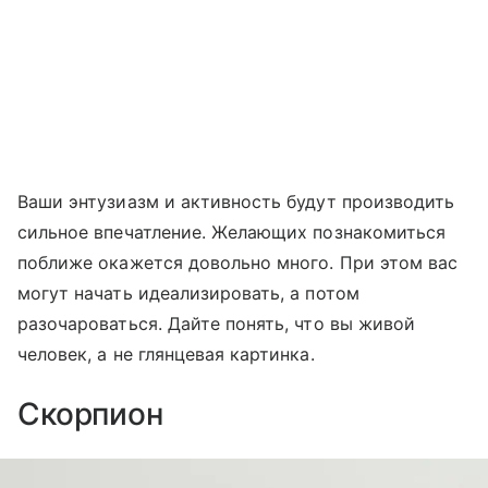
Ваши энтузиазм и активность будут производить
сильное впечатление. Желающих познакомиться
поближе окажется довольно много. При этом вас
могут начать идеализировать, а потом
разочароваться. Дайте понять, что вы живой
человек, а не глянцевая картинка.
Скорпион