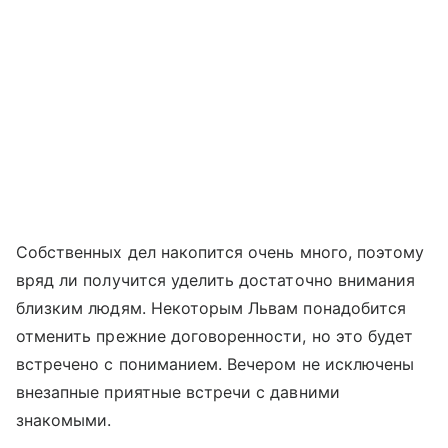
Собственных дел накопится очень много, поэтому
вряд ли получится уделить достаточно внимания
близким людям. Некоторым Львам понадобится
отменить прежние договоренности, но это будет
встречено с пониманием. Вечером не исключены
внезапные приятные встречи с давними
знакомыми.