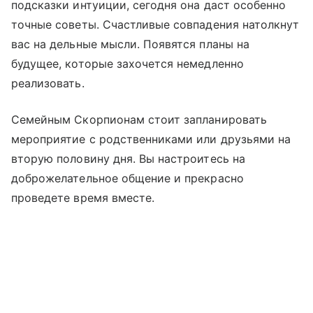
подсказки интуиции, сегодня она даст особенно
точные советы. Счастливые совпадения натолкнут
вас на дельные мысли. Появятся планы на
будущее, которые захочется немедленно
реализовать.
Семейным Скорпионам стоит запланировать
мероприятие с родственниками или друзьями на
вторую половину дня. Вы настроитесь на
доброжелательное общение и прекрасно
проведете время вместе.