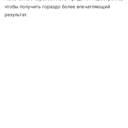
чтобы получить гораздо более впечатляющий
результат.