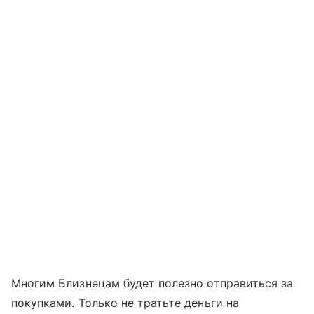
Многим Близнецам будет полезно отправиться за
покупками. Только не тратьте деньги на