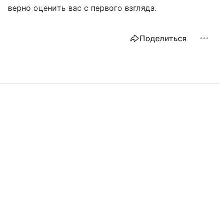
верно оценить вас с первого взгляда.
Поделиться