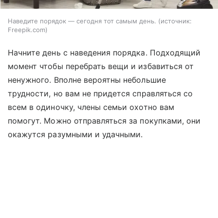
Наведите порядок — сегодня тот самым день.
источник:
Freepik.com
Начните день с наведения порядка. Подходящий
момент чтобы перебрать вещи и избавиться от
ненужного. Вполне вероятны небольшие
трудности, но вам не придется справляться со
всем в одиночку, члены семьи охотно вам
помогут. Можно отправляться за покупками, они
окажутся разумными и удачными.