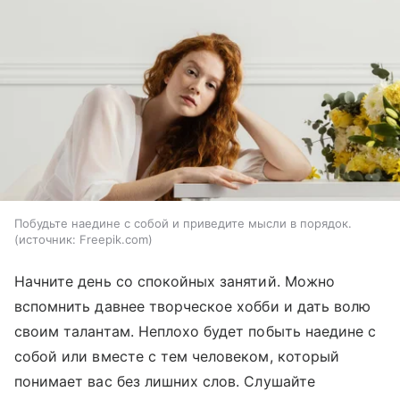
Побудьте наедине с собой и приведите мысли в порядок.
источник:
Freepik.com
Начните день со спокойных занятий. Можно
вспомнить давнее творческое хобби и дать волю
своим талантам. Неплохо будет побыть наедине с
собой или вместе с тем человеком, который
понимает вас без лишних слов. Слушайте