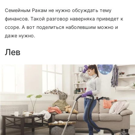
Семейным Ракам не нужно обсуждать тему
финансов. Такой разговор наверняка приведет к
ссоре. А вот поделиться наболевшим можно и
даже нужно.
Лев