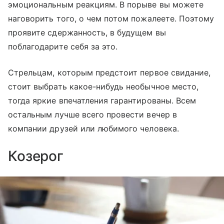
эмоциональным реакциям. В порыве вы можете
наговорить того, о чем потом пожалеете. Поэтому
проявите сдержанность, в будущем вы
поблагодарите себя за это.
Стрельцам, которым предстоит первое свидание,
стоит выбрать какое-нибудь необычное место,
тогда яркие впечатления гарантированы. Всем
остальным лучше всего провести вечер в
компании друзей или любимого человека.
Козерог