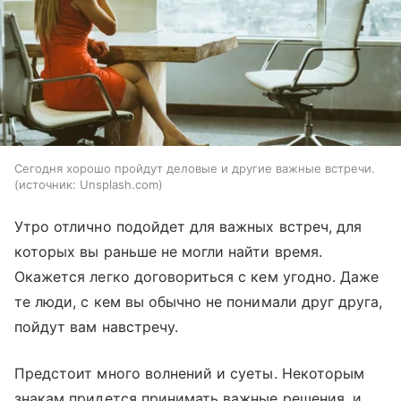
Сегодня хорошо пройдут деловые и другие важные встречи.
источник:
Unsplash.com
Утро отлично подойдет для важных встреч, для
которых вы раньше не могли найти время.
Окажется легко договориться с кем угодно. Даже
те люди, с кем вы обычно не понимали друг друга,
пойдут вам навстречу.
Предстоит много волнений и суеты. Некоторым
знакам придется принимать важные решения, и