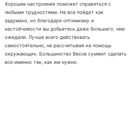
Хорошее настроение поможет справиться с
любыми трудностями. Не все пойдет как
задумано, но благодаря оптимизму и
настойчивости вы добьетесь даже большего, чем
ожидали. Лучше всего действовать
самостоятельно, не рассчитывая на помощь
окружающих. Большинство Весов сумеют сделать
все именно так, как им нужно.