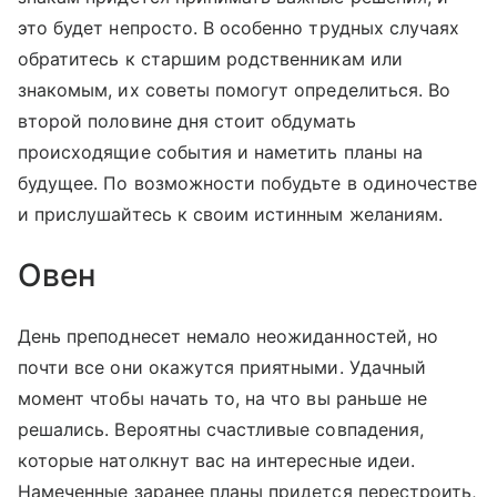
это будет непросто. В особенно трудных случаях
обратитесь к старшим родственникам или
знакомым, их советы помогут определиться. Во
второй половине дня стоит обдумать
происходящие события и наметить планы на
будущее. По возможности побудьте в одиночестве
и прислушайтесь к своим истинным желаниям.
Овен
День преподнесет немало неожиданностей, но
почти все они окажутся приятными. Удачный
момент чтобы начать то, на что вы раньше не
решались. Вероятны счастливые совпадения,
которые натолкнут вас на интересные идеи.
Намеченные заранее планы придется перестроить,