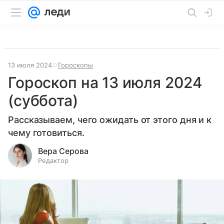
13 июля 2024
Гороскопы
Гороскоп на 13 июля 2024
(суббота)
Рассказываем, чего ожидать от этого дня и к
чему готовиться.
Вера Серова
Редактор