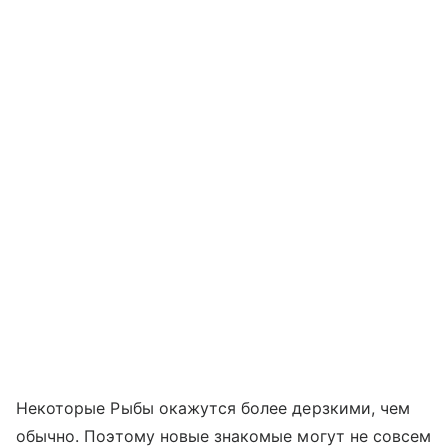
Некоторые Рыбы окажутся более дерзкими, чем
обычно. Поэтому новые знакомые могут не совсем