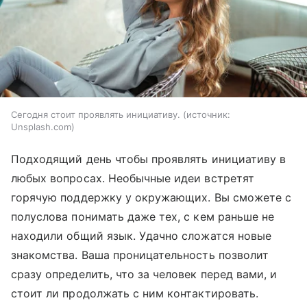
Сегодня стоит проявлять инициативу.
источник:
Unsplash.com
Подходящий день чтобы проявлять инициативу в
любых вопросах. Необычные идеи встретят
горячую поддержку у окружающих. Вы сможете с
полуслова понимать даже тех, с кем раньше не
находили общий язык. Удачно сложатся новые
знакомства. Ваша проницательность позволит
сразу определить, что за человек перед вами, и
стоит ли продолжать с ним контактировать.