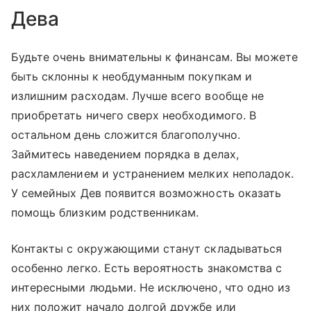
Дева
Будьте очень внимательны к финансам. Вы можете
быть склонны к необдуманным покупкам и
излишним расходам. Лучше всего вообще не
приобретать ничего сверх необходимого. В
остальном день сложится благополучно.
Займитесь наведением порядка в делах,
расхламлением и устранением мелких неполадок.
У семейных Дев появится возможность оказать
помощь близким родственникам.
Контакты с окружающими станут складываться
особенно легко. Есть вероятность знакомства с
интересными людьми. Не исключено, что одно из
них положит начало долгой дружбе или