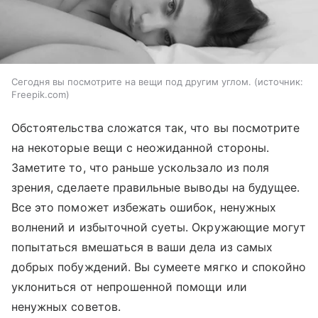
Сегодня вы посмотрите на вещи под другим углом.
источник:
Freepik.com
Обстоятельства сложатся так, что вы посмотрите
на некоторые вещи с неожиданной стороны.
Заметите то, что раньше ускользало из поля
зрения, сделаете правильные выводы на будущее.
Все это поможет избежать ошибок, ненужных
волнений и избыточной суеты. Окружающие могут
попытаться вмешаться в ваши дела из самых
добрых побуждений. Вы сумеете мягко и спокойно
уклониться от непрошенной помощи или
ненужных советов.