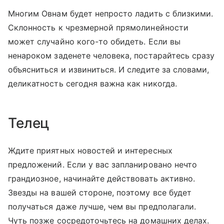
Многим Овнам будет непросто ладить с близкими.
Склонность к чрезмерной прямолинейности
может случайно кого-то обидеть. Если вы
ненароком заденете человека, постарайтесь сразу
объясниться и извиниться. И следите за словами,
деликатность сегодня важна как никогда.
Телец
Ждите приятных новостей и интересных
предложений. Если у вас запланировано нечто
грандиозное, начинайте действовать активно.
Звезды на вашей стороне, поэтому все будет
получаться даже лучше, чем вы предполагали.
Чуть позже сосредоточьтесь на домашних делах.