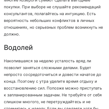
покупки. При выборе не слушайте рекомендаций
консультантов, полагайтесь на интуицию. Есть
вероятность небольших конфликтов в личных
отношениях, но серьезных проблем возникнуть не
должно.
Водолей
Накопившаяся за неделю усталость вряд ли
позволит заняться сложными делами. Будет
непросто сосредоточиться и довести начатое до
конца. Поэтому с утра уделите время отдыху и
восстановлению сил. Попозже можно приступать
к запланированным задачам. Не требуйте от себя
слишком многого, не перетруждайтесь и не
стремитесь к идеалу. Если вы сделаете хотя бы