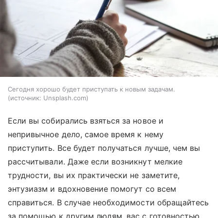
Сегодня хорошо будет приступать к новым задачам.
источник:
Unsplash.com
Если вы собирались взяться за новое и
непривычное дело, самое время к нему
приступить. Все будет получаться лучше, чем вы
рассчитывали. Даже если возникнут мелкие
трудности, вы их практически не заметите,
энтузиазм и вдохновение помогут со всем
справиться. В случае необходимости обращайтесь
за помощью к другим людям, вас с готовностью