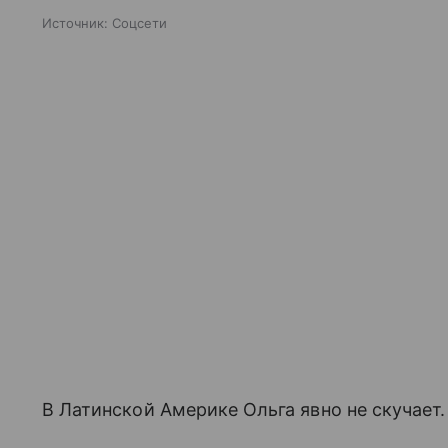
Источник:
Соцсети
В Латинской Америке Ольга явно не скучает