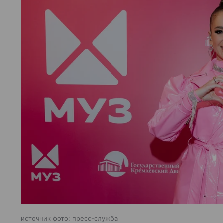
источник фото: пресс-служба