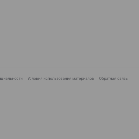
нциальности
Условия использования материалов
Обратная связь