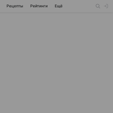
Рецепты
Рейтинги
Ещё