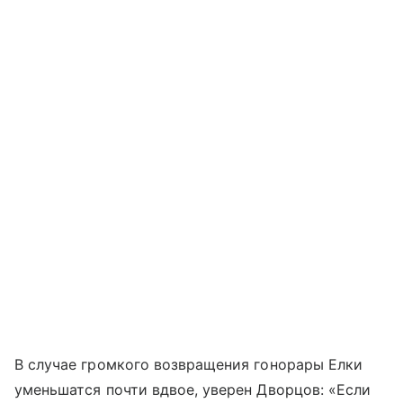
В случае громкого возвращения гонорары Елки
уменьшатся почти вдвое, уверен Дворцов: «Если