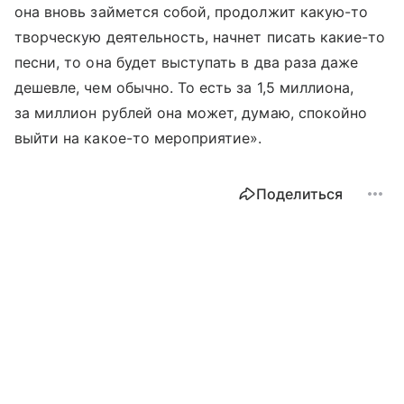
она вновь займется собой, продолжит какую-то
творческую деятельность, начнет писать какие-то
песни, то она будет выступать в два раза даже
дешевле, чем обычно. То есть за 1,5 миллиона,
за миллион рублей она может, думаю, спокойно
выйти на какое-то мероприятие».
Поделиться