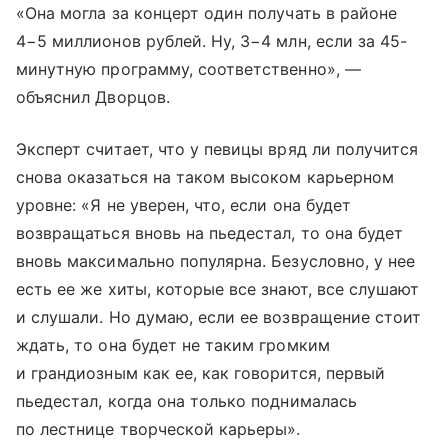
«Она могла за концерт один получать в районе
4−5 миллионов рублей. Ну, 3−4 млн, если за 45-
минутную программу, соответственно», —
объяснил Дворцов.
Эксперт считает, что у певицы вряд ли получится
снова оказаться на таком высоком карьерном
уровне: «Я не уверен, что, если она будет
возвращаться вновь на пьедестал, то она будет
вновь максимально популярна. Безусловно, у нее
есть ее же хиты, которые все знают, все слушают
и слушали. Но думаю, если ее возвращение стоит
ждать, то она будет не таким громким
и грандиозным как ее, как говорится, первый
пьедестал, когда она только поднималась
по лестнице творческой карьеры».