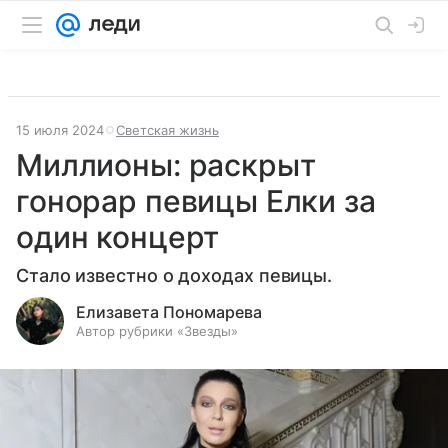
15 июля 2024
Светская жизнь
Миллионы: раскрыт
гонорар певицы Елки за
один концерт
Стало известно о доходах певицы.
Елизавета Пономарева
Автор рубрики «Звезды»