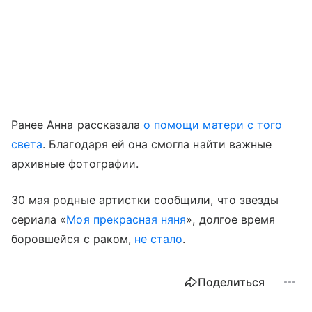
Ранее Анна рассказала
о помощи матери с того
света
. Благодаря ей она смогла найти важные
архивные фотографии.
30 мая родные артистки сообщили, что звезды
сериала «
Моя прекрасная няня
», долгое время
боровшейся с раком,
не стало
.
Поделиться