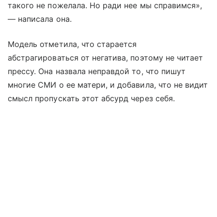
такого не пожелала. Но ради нее мы справимся»,
— написала она.
Модель отметила, что старается
абстрагироваться от негатива, поэтому не читает
прессу. Она назвала неправдой то, что пишут
многие СМИ о ее матери, и добавила, что не видит
смысл пропускать этот абсурд через себя.