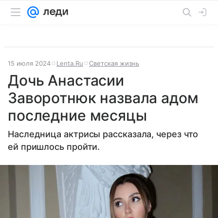
15 июля 2024
Lenta.Ru
Светская жизнь
Дочь Анастасии
Заворотнюк назвала адом
последние месяцы
Наследница актрисы рассказала, через что
ей пришлось пройти.