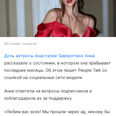
Источник:
Соцсети
Дочь актрисы Анастасии Заворотнюк Анна
рассказала о состоянии, в котором она пребывает
последние месяцы. Об этом пишет People Talk со
ссылкой на социальные сети модели.
Анна ответила на вопросы подписчиков и
поблагодарила их за поддержку.
«Любим вас всех! Мы прошли через ад, никому бы