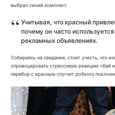
выбрал синий комплект.
Учитывая, что красный привле
почему он часто используетс
рекламных объявлениях.
Собираясь на свидание, стоит учесть, что и
спровоцировать стрессовую реакцию «бей ил
перебор с красным спугнет робкого поклонн