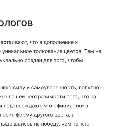
ологов
астаивают, что в дополнение к
 уникальное толкование цветов. Тем не
уквально создан для того, чтобы
ннюю силу и самоуверенность, попутно
 о вашей неотразимости того, кто на
й подтверждают, что официантки в
носит форму другого цвета, а
ьше шансов на победу, чем те, кто