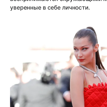
уверенные в себе личности.