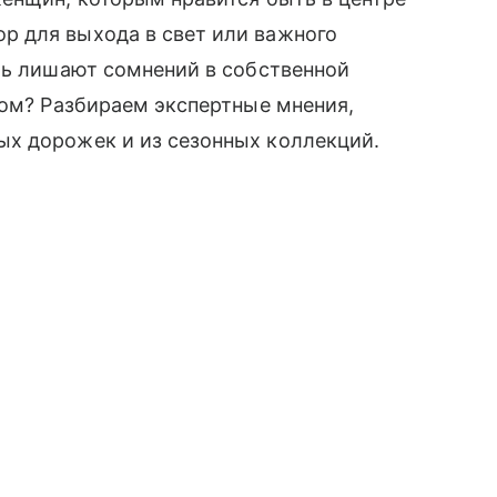
 для выхода в свет или важного
ть лишают сомнений в собственной
ном? Разбираем экспертные мнения,
х дорожек и из сезонных коллекций.