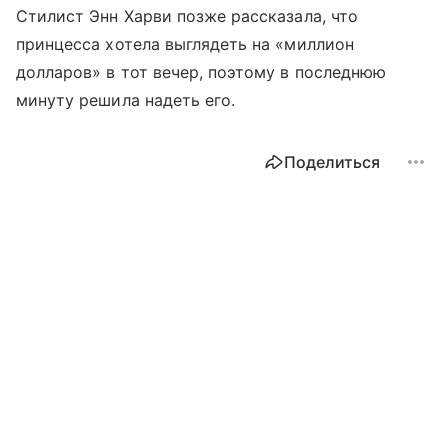
Стилист Энн Харви позже рассказала, что
принцесса хотела выглядеть на «миллион
долларов» в тот вечер, поэтому в последнюю
минуту решила надеть его.
Поделиться