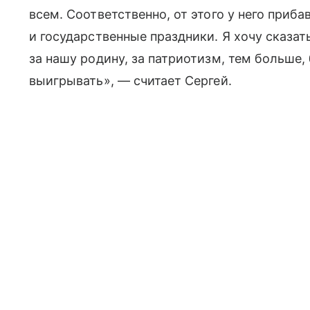
всем. Соответственно, от этого у него приб
и государственные праздники. Я хочу сказать
за нашу родину, за патриотизм, тем больше,
выигрывать», — считает Сергей.