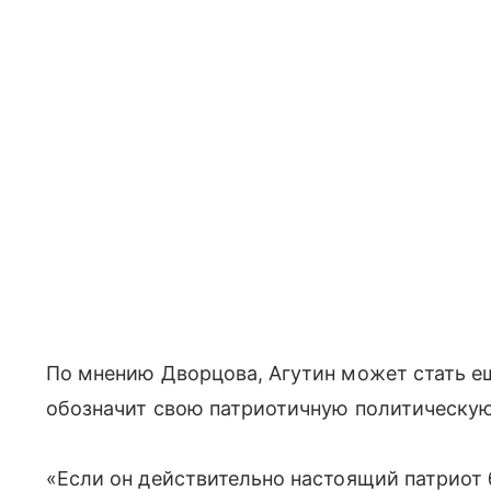
По мнению Дворцова, Агутин может стать е
обозначит свою патриотичную политическу
«Если он действительно настоящий патриот 